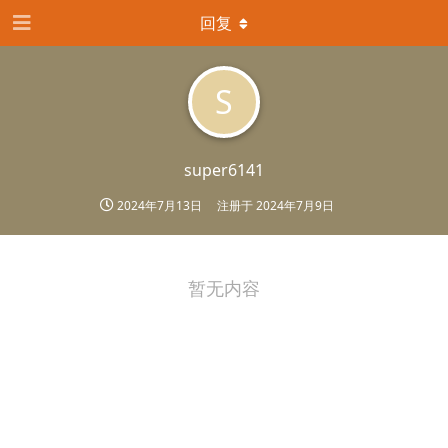
回复
S
super6141
2024年7月13日
注册于
2024年7月9日
暂无内容