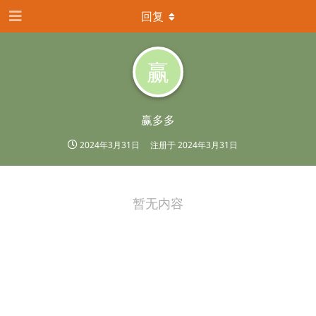
回复
赢
赢多多
2024年3月31日
注册于
2024年3月31日
暂无内容