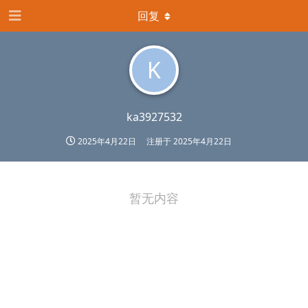
回复
K
ka3927532
2025年4月22日
注册于
2025年4月22日
暂无内容