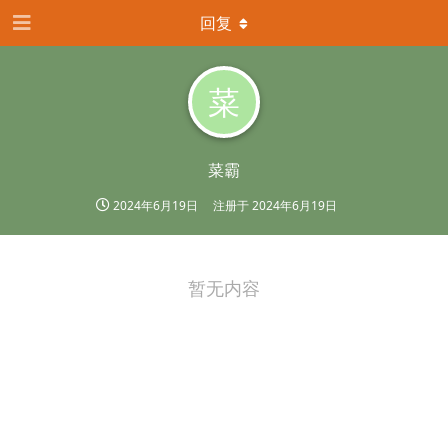
回复
菜
菜霸
2024年6月19日
注册于
2024年6月19日
暂无内容