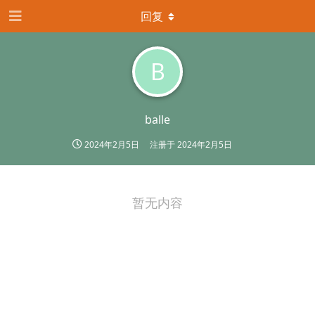
回复
B
balle
2024年2月5日
注册于
2024年2月5日
暂无内容