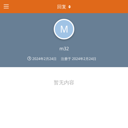
回复
M
m32
2024年2月24日
注册于
2024年2月24日
暂无内容