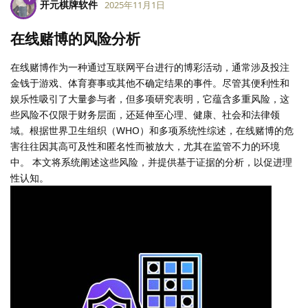
开元棋牌软件
2025年11月1日
在线赌博的风险分析
在线赌博作为一种通过互联网平台进行的博彩活动，通常涉及投注
金钱于游戏、体育赛事或其他不确定结果的事件。尽管其便利性和
娱乐性吸引了大量参与者，但多项研究表明，它蕴含多重风险，这
些风险不仅限于财务层面，还延伸至心理、健康、社会和法律领
域。根据世界卫生组织（WHO）和多项系统性综述，在线赌博的危
害往往因其高可及性和匿名性而被放大，尤其在监管不力的环境
中。 本文将系统阐述这些风险，并提供基于证据的分析，以促进理
性认知。