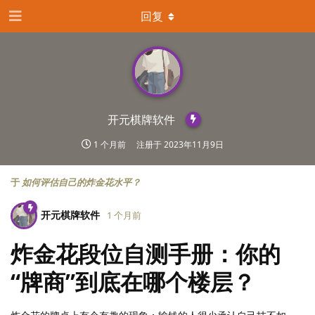
回复
开元棋牌软件
1 个月前
注册于
2023年11月9日
于
如何评估自己的炸金花水平？
开元棋牌软件
1 个月前
炸金花段位自测手册：你的
“牌商”到底在哪个楼层？