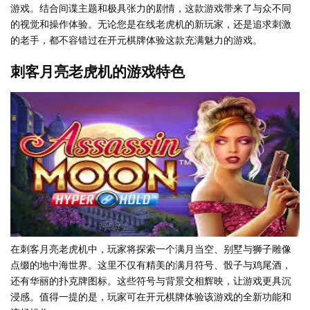
游戏。结合间谍主题和极具张力的剧情，这款游戏带来了与众不同
的视觉和操作体验。无论您是在线老虎机的新玩家，还是追求刺激
的老手，都不容错过在开元棋牌体验这款充满魅力的游戏。
刺客月亮老虎机的游戏特色
在刺客月亮老虎机中，玩家将探索一个满月当空、别墅与狮子雕像
点缀的地中海世界。这里不仅有精美的满月符号、骰子与鸡尾酒，
还有华丽的扑克牌图标。这些符号与背景交相辉映，让游戏更具沉
浸感。值得一提的是，玩家可在开元棋牌体验该游戏的全新功能和