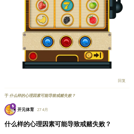
回复
于
什么样的心理因素可能导致戒赌失败？
开元体育
27 4月
什么样的心理因素可能导致戒赌失败？