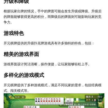
升级和降级
根据玩家出牌的情况，手中的牌面可能会发生升级或降级。升级后
的牌面能够获得更高的积分，而降级后的牌面则可能影响玩家的竞
争力。
游戏特色
开元棋牌提供的升级扑克牌游戏具有许多独特的特色，包括：
精美的游戏界面
游戏界面设计简洁清晰，操作便捷，让玩家能够轻松上手。
多样化的游戏模式
开元棋牌提供了多种游戏模式，满足不同玩家的需求，包括经典模
式、闯关模式等。