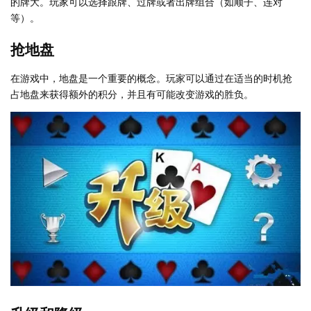
的牌大。玩家可以选择跟牌、过牌或者出牌组合（如顺子、连对
等）。
抢地盘
在游戏中，地盘是一个重要的概念。玩家可以通过在适当的时机抢
占地盘来获得额外的积分，并且有可能改变游戏的胜负。