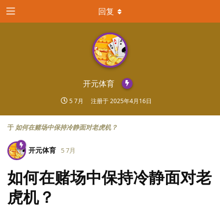
回复
开元体育
5 7月
注册于
2025年4月16日
于
如何在赌场中保持冷静面对老虎机？
开元体育
5 7月
如何在赌场中保持冷静面对老
虎机？