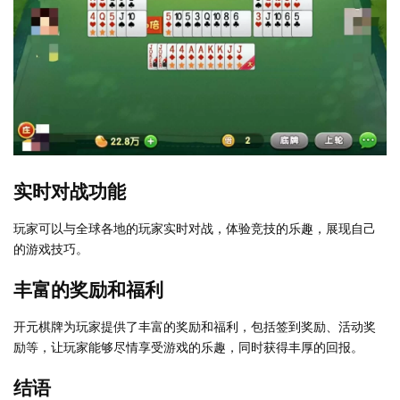
实时对战功能
玩家可以与全球各地的玩家实时对战，体验竞技的乐趣，展现自己
的游戏技巧。
丰富的奖励和福利
开元棋牌为玩家提供了丰富的奖励和福利，包括签到奖励、活动奖
励等，让玩家能够尽情享受游戏的乐趣，同时获得丰厚的回报。
结语