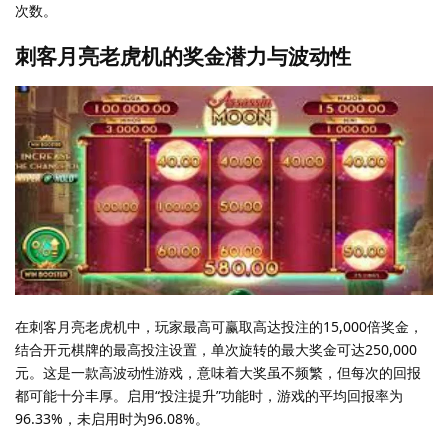
次数。
刺客月亮老虎机的奖金潜力与波动性
在刺客月亮老虎机中，玩家最高可赢取高达投注的15,000倍奖金，
结合开元棋牌的最高投注设置，单次旋转的最大奖金可达250,000
元。这是一款高波动性游戏，意味着大奖虽不频繁，但每次的回报
都可能十分丰厚。启用“投注提升”功能时，游戏的平均回报率为
96.33%，未启用时为96.08%。