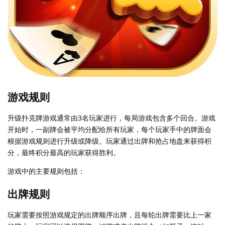
游戏规则
升级扑克牌游戏通常由3名玩家进行，每局游戏包含多个回合。游戏
开始时，一副牌会被平均分配给所有玩家，每个玩家手中的牌面会
根据游戏规则进行升级或降级。玩家通过出牌和抢占地盘来获得积
分，最终积分最高的玩家获得胜利。
游戏中的主要规则包括：
出牌规则
玩家需要按照游戏规定的出牌顺序出牌，且每轮出牌需要比上一家