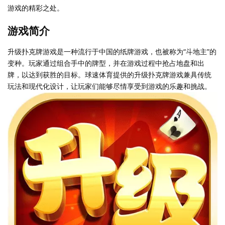
游戏的精彩之处。
游戏简介
升级扑克牌游戏是一种流行于中国的纸牌游戏，也被称为“斗地主”的
变种。玩家通过组合手中的牌型，并在游戏过程中抢占地盘和出
牌，以达到获胜的目标。球速体育提供的升级扑克牌游戏兼具传统
玩法和现代化设计，让玩家们能够尽情享受到游戏的乐趣和挑战。