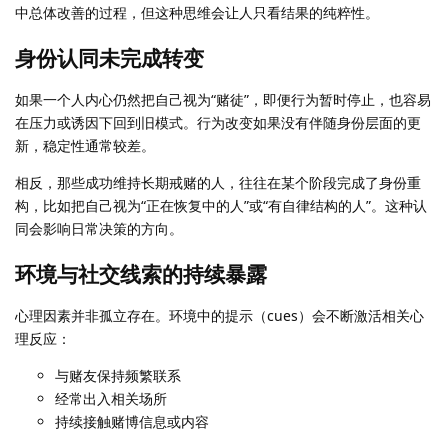
中总体改善的过程，但这种思维会让人只看结果的纯粹性。
身份认同未完成转变
如果一个人内心仍然把自己视为“赌徒”，即便行为暂时停止，也容易
在压力或诱因下回到旧模式。行为改变如果没有伴随身份层面的更
新，稳定性通常较差。
相反，那些成功维持长期戒赌的人，往往在某个阶段完成了身份重
构，比如把自己视为“正在恢复中的人”或“有自律结构的人”。这种认
同会影响日常决策的方向。
环境与社交线索的持续暴露
心理因素并非孤立存在。环境中的提示（cues）会不断激活相关心
理反应：
与赌友保持频繁联系
经常出入相关场所
持续接触赌博信息或内容