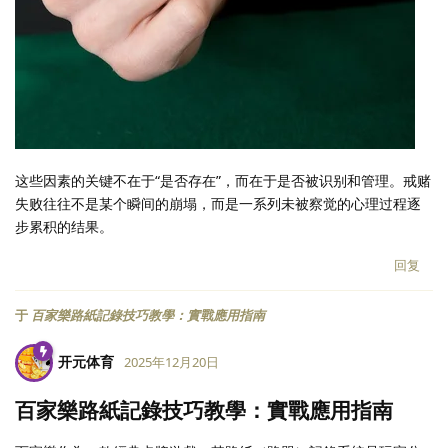
这些因素的关键不在于“是否存在”，而在于是否被识别和管理。戒赌
失败往往不是某个瞬间的崩塌，而是一系列未被察觉的心理过程逐
步累积的结果。
回复
于
百家樂路紙記錄技巧教學：實戰應用指南
开元体育
2025年12月20日
百家樂路紙記錄技巧教學：實戰應用指南