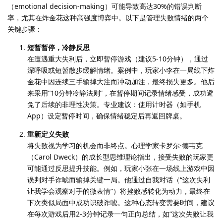
（emotional decision-making）可能导致高达30%的错误判断
率，尤其在炸金花这种高强度博弈中。以下是管理失败情绪的两个
关键步骤：
短暂暂停，冷静反思
在遭遇重大失利后，立即暂停游戏（建议5-10分钟），通过
深呼吸或短暂散步缓解情绪。案例中，玩家小李在一局线下炸
金花中因连续三手输掉大注而冲动加注，最终损失更多。他后
来采用“10分钟冷静法则”，在暂停期间记录情绪感受，成功避
免了后续的非理性决策。专业建议：使用计时器（如手机
App）设定暂停时间，确保情绪稳定后再返回牌桌。
重新定义失败
将失败视为学习的机会而非终点。心理学家卡罗尔·德韦克
（Carol Dweck）的成长型思维理论指出，接受失败的玩家更
可能通过反思提升技能。例如，玩家小张在一场线上游戏中因
误判对手诈唬而输掉关键一局。他通过自我对话（“这次失利
让我学会观察对手的微表情”）将挫败感转化为动力，最终在
下次类似局面中成功识破诈唬。这种心态转变需要时间，建议
在每次游戏后用2-3分钟记录一句正向总结，如“这次失败让我