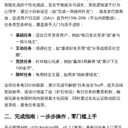
智能生成的个性化挑战，旨在平衡娱乐与成长。系统逻辑源于行为
心理学：通过小目标设定（如“完成一局德州扑克”），激发多巴胺释
放，促进用户日活跃（DAU）提升约15%-20%（平台内部数据）。
任务类型多样化，覆盖新手入门与高手进阶：
基础任务
：适合日常登录用户，例如“每日首次登录”或“参与
一局斗地主”。
互动任务
：强调社交，如“邀请好友开黑”或“分享战绩至社交
圈”。
竞技任务
：针对核心玩家，例如“赢得3局麻将”或“累计下注
100金币”。
限时任务
：每周特定主题，如周末“锦标赛报名”。
这些任务每日0:00刷新，累计完成可解锁“任务连击”buff，提升后续
奖励效率。该设计借鉴了如《炉石传说》每日任务的叠置机制，确
保玩家在有限时间内获得最大化回报，同时通过实名认证联动防沉
迷系统，避免任务滥用。
二、完成指南：一步步操作，零门槛上手
开元棋牌APP（iOS/Android版，v5.2.1更新）将每日任务入口置于