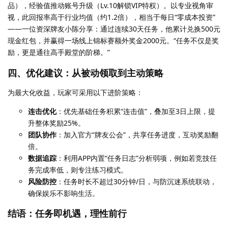
品），经验值推动账号升级（Lv.10解锁VIP特权）。以专业视角审
视，此回报率高于行业均值（约1.2倍），相当于每日“零成本投资”
——一位资深牌友小陈分享：通过连续30天任务，他累计兑换500元
现金红包，并赢得一场线上锦标赛额外奖金2000元。“任务不仅是奖
励，更是通往高手殿堂的阶梯。”
四、优化建议：从被动领取到主动策略
为最大化收益，玩家可采用以下进阶策略：
连击优化
：优先基础任务积累“连击值”，叠加至3日上限，提
升整体奖励25%。
团队协作
：加入官方“牌友公会”，共享任务进度，互动奖励翻
倍。
数据追踪
：利用APP内置“任务日志”分析弱项，例如若竞技任
务完成率低，则专注练习模式。
风险防控
：任务时长不超过30分钟/日，与防沉迷系统联动，
确保娱乐不影响生活。
结语：任务即机遇，理性前行