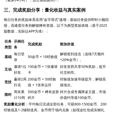
三、完成奖励分享：量化收益与真实案例
每日任务的奖励体系采用“金字塔式”递增：基础任务提供即时小额回
报，高难度任务则解锁稀有资源。以下为典型奖励表格（基于2025
版数据，实际以APP为准）：
任务
示例任
完成奖励
附加价值
类型
务
每日登
解锁签到连击（连续7天额外
基础
50金币 + 10经验值
录
+20%金币）。
邀请1位
100金币 + 1张邀请
好友首胜共享50%奖励，提升
互动
好友
卡
社交粘性。
赢得2局
200金币 + 50经验
经验值加速等级提升，解锁高
竞技
扑克
值 + 1张幸运符
级场次。
周末累
500金币 + 稀有皮肤
碎片合成专属牌桌主题，市场
限时
计10局
碎片
价值约等值100金币。
奖励量化分析
：平均每日完成全部任务，可获800-1500金币、200
经验值及1-2辅助道具。金币用于场内兑换（如现金红包或实物礼