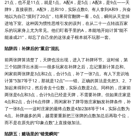
21点，也不是11点，就是1点。A配4，是5点；A配8，是9点——天
牌9，直接获胜。A配9，总和10，实际点数0。有人拿到A和9，兴奋
地以为自己“摸到了20点”，结果荷官翻牌一看，0点，瞬间从天堂掉
进地下室。这种因为惯性思维引发的误判，在从二十一点转战百家
乐的玩家身上尤为常见。他们盯着手里的A，本能地开始计算“能不
能凑成21”，却忘了自己坐的这张桌子根本就不玩那一套。
陷阱四：补牌后的“重启”混乱
前两张牌算清楚了，天牌也没出现，进入了补牌环节。这时候，第
三个陷阱浮出水面——很多玩家在补牌之后，忘记重新计算总和。
闲家前两张牌是3点和2点，合计5点，补了一张7点。有人下意识地
计算“5加7等于12，那就是12点”——错。正确的算法是先把3、2、7
加起来得到12，然后舍去十位数，实际点数是2点。同样的，庄家前
两张是6点和3点，合计9点已经是天牌，不需要补牌。但如果庄家是
4点和2点，合计6点停牌，而闲家补了牌导致庄家触发补牌条件，补
了一张8点——这时庄家的最终点数是4加2加8等于14，实际点数为
4点。补牌越多的局，越需要重新把三张牌的点数加总后再取个位，
而不是在原先的“印象点数”上直接做加法。
陷阱五：赌场里的“错觉瞬间”