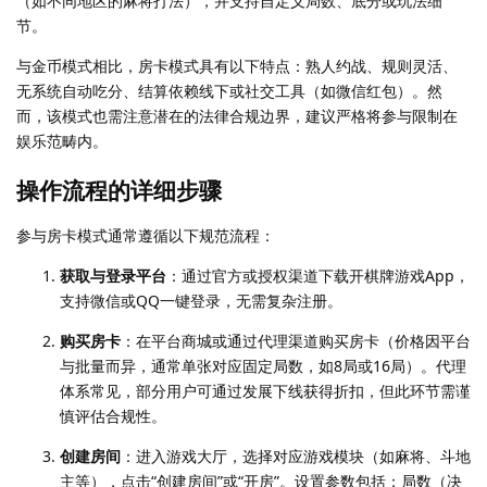
（如不同地区的麻将打法），并支持自定义局数、底分或玩法细
节。
与金币模式相比，房卡模式具有以下特点：熟人约战、规则灵活、
无系统自动吃分、结算依赖线下或社交工具（如微信红包）。然
而，该模式也需注意潜在的法律合规边界，建议严格将参与限制在
娱乐范畴内。
操作流程的详细步骤
参与房卡模式通常遵循以下规范流程：
获取与登录平台
：通过官方或授权渠道下载开棋牌游戏App，
支持微信或QQ一键登录，无需复杂注册。
购买房卡
：在平台商城或通过代理渠道购买房卡（价格因平台
与批量而异，通常单张对应固定局数，如8局或16局）。代理
体系常见，部分用户可通过发展下线获得折扣，但此环节需谨
慎评估合规性。
创建房间
：进入游戏大厅，选择对应游戏模块（如麻将、斗地
主等），点击“创建房间”或“开房”。设置参数包括：局数（决