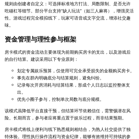
规则由创建者自定义：可选择标准地方打法、局数限制、是否允许
吃碰杠等细节。部分平台支持“缺人玩法”（如三人麻将），增强灵活
性。游戏过程完全模拟线下，玩家可语音或文字交流，增添社交趣
味。
资金管理与理性参与框架
房卡模式的资金流动主要体现为前期购买房卡的支出，以及游戏后
的自行结算。建议采用以下专业原则：
划定专属娱乐预算，仅使用可完全承受损失的金额购买房卡。
事先在群内明确底分与结算规则，避免纠纷。
记录每次开房消耗与结算结果，形成个人日志以监控整体支
出。
优先小圈子参与，控制单次局数与底分规模。
该模式虽降低平台直接干预，但结算环节依赖信任，需警惕潜在风
险。长期而言，参与者应将重点置于娱乐过程，而非结果预期。
房卡模式将线上便利与线下熟悉规则相结合，为熟人社交提供了独
特体验。理性执行操作流程与资金纪律，能够有效维持可持续的参