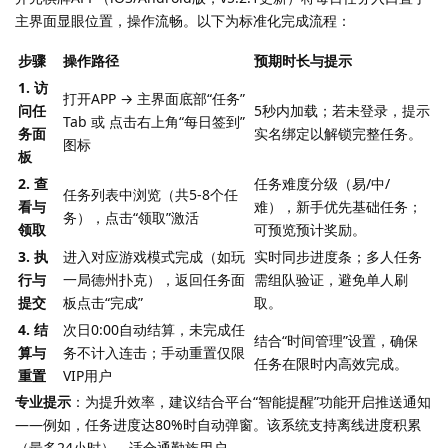
主界面显眼位置，操作流畅。以下为标准化完成流程：
步骤
操作路径
预期时长与提示
1. 访
打开APP → 主界面底部“任务”
问任
5秒内加载；若未登录，提示
Tab 或 点击右上角“每日签到”
务面
实名绑定以解锁完整任务。
图标
板
2. 查
任务难度分级（易/中/
任务列表中浏览（共5-8个任
看与
难），新手优先基础任务；
务），点击“领取”激活
领取
可预览预计奖励。
3. 执
进入对应游戏模式完成（如玩
实时同步进度条；多人任务
行与
一局德州扑克），返回任务面
需组队验证，避免单人刷
提交
板点击“完成”
取。
4. 结
次日0:00自动结算，未完成任
结合“时间管理”设置，确保
算与
务不计入连击；手动重置仅限
任务在限时内高效完成。
重置
VIP用户
专业提示
：为提升效率，建议结合平台“智能提醒”功能开启推送通知
——例如，任务进度达80%时自动弹窗。该系统支持离线进度积累
（最多24小时），适合通勤族用户。