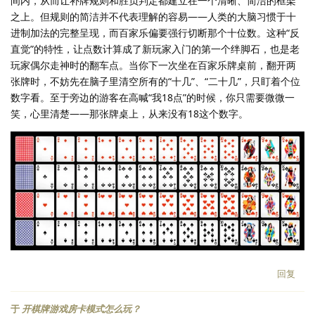
间内，从而让补牌规则和胜负判定都建立在一个清晰、简洁的框架
之上。但规则的简洁并不代表理解的容易——人类的大脑习惯于十
进制加法的完整呈现，而百家乐偏要强行切断那个十位数。这种“反
直觉”的特性，让点数计算成了新玩家入门的第一个绊脚石，也是老
玩家偶尔走神时的翻车点。当你下一次坐在百家乐牌桌前，翻开两
张牌时，不妨先在脑子里清空所有的“十几”、“二十几”，只盯着个位
数字看。至于旁边的游客在高喊“我18点”的时候，你只需要微微一
笑，心里清楚——那张牌桌上，从来没有18这个数字。
回复
于
开棋牌游戏房卡模式怎么玩？