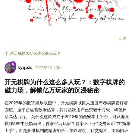
回复
于
开元棋牌为什么这么多人玩？
kyqpzc
2025年12月9日
开元棋牌为什么这么多人玩？：数字棋牌的
磁力场，解锁亿万玩家的沉浸秘密
在2025年的数字娱乐版图中，开元棋牌以惊人速度席卷棋牌爱好者
圈层。据平台运营数据估算，其月活跃用户已突破千万级，峰值日
活高达百万。 为什么这款成立于2018年的西安本土平台，能从海量
棋牌APP中脱颖而出，俘获亿万玩家？答案不止于“免费金币”或“简单
上手”，而是多维机制的精密融合：策略深度、社交黏性、奖励闭环