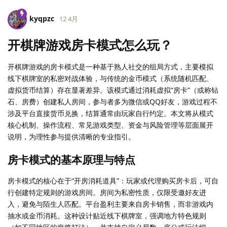
kyqpzc
12 4月
开棋牌游戏房卡模式怎么玩？
开棋牌游戏的房卡模式是一种基于熟人社交的组局方式，主要模拟
线下棋牌室的私密对战体验，与传统的金币模式（系统随机匹配、
虚拟货币结算）存在显著差异。该模式通过消耗虚拟“房卡”（或称钻
石、房费）创建私人房间，参与者多为微信或QQ好友，游戏过程不
涉及平台直接货币兑换，结算通常由玩家自行约定。本文将从模式
核心机制、操作流程、常见游戏类型、资金与风险管理等层面展开
说明，为理性参与提供清晰的专业指引。
房卡模式的基本原理与特点
房卡模式的核心在于“开房消耗道具”：玩家或代理购买房卡后，可自
行创建特定规则的游戏房间。房间为私密性质，仅限受邀好友进
入，避免与陌生人匹配。平台盈利主要来自房卡销售，而非游戏内
抽水或金币消耗。这种设计贴近线下棋牌室，强调地方特色规则