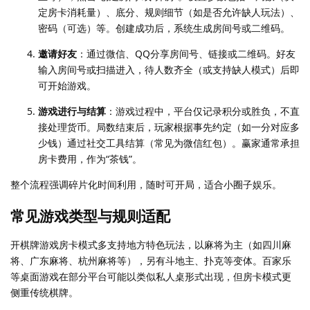
定房卡消耗量）、底分、规则细节（如是否允许缺人玩法）、
密码（可选）等。创建成功后，系统生成房间号或二维码。
邀请好友
：通过微信、QQ分享房间号、链接或二维码。好友
输入房间号或扫描进入，待人数齐全（或支持缺人模式）后即
可开始游戏。
游戏进行与结算
：游戏过程中，平台仅记录积分或胜负，不直
接处理货币。局数结束后，玩家根据事先约定（如一分对应多
少钱）通过社交工具结算（常见为微信红包）。赢家通常承担
房卡费用，作为“茶钱”。
整个流程强调碎片化时间利用，随时可开局，适合小圈子娱乐。
常见游戏类型与规则适配
开棋牌游戏房卡模式多支持地方特色玩法，以麻将为主（如四川麻
将、广东麻将、杭州麻将等），另有斗地主、扑克等变体。百家乐
等桌面游戏在部分平台可能以类似私人桌形式出现，但房卡模式更
侧重传统棋牌。