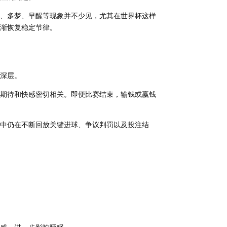
、多梦、早醒等现象并不少见，尤其在世界杯这样
逐渐恢复稳定节律。
深层。
期待和快感密切相关。即便比赛结束，输钱或赢钱
中仍在不断回放关键进球、争议判罚以及投注结