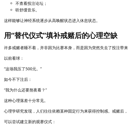
不查看投注论坛；
听舒缓音乐。
这样能够让神经系统逐步从高唤醒状态进入休息状态。
用“替代仪式”填补戒赌后的心理空缺
许多戒赌者睡不着，并非因为比赛本身，而是因为突然失去了投注带来
以前看球：
“这场我压了500元。”
如今不下注后：
“我为什么还要熬夜看？”
这种心理落差十分常见。
心理学研究发现，人们往往依赖某种固定行为来获得控制感。戒赌后，
可以尝试建立新的观赛仪式：