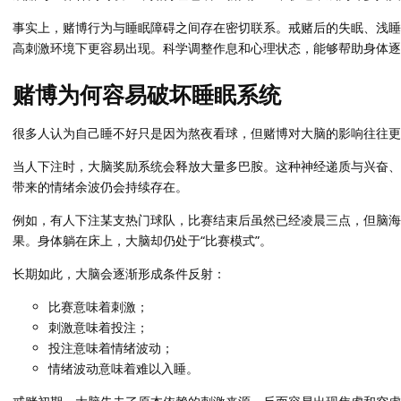
事实上，赌博行为与睡眠障碍之间存在密切联系。戒赌后的失眠、浅睡
高刺激环境下更容易出现。科学调整作息和心理状态，能够帮助身体
赌博为何容易破坏睡眠系统
很多人认为自己睡不好只是因为熬夜看球，但赌博对大脑的影响往往更
当人下注时，大脑奖励系统会释放大量多巴胺。这种神经递质与兴奋、
带来的情绪余波仍会持续存在。
例如，有人下注某支热门球队，比赛结束后虽然已经凌晨三点，但脑海
果。身体躺在床上，大脑却仍处于“比赛模式”。
长期如此，大脑会逐渐形成条件反射：
比赛意味着刺激；
刺激意味着投注；
投注意味着情绪波动；
情绪波动意味着难以入睡。