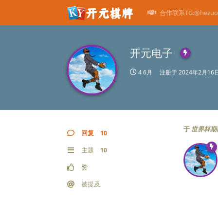
合作联系TG:@hezuo
开元电子
4 6月
注册于
2024年2月16
于
世界杯期
回复
10
主题
10
赞
被提及