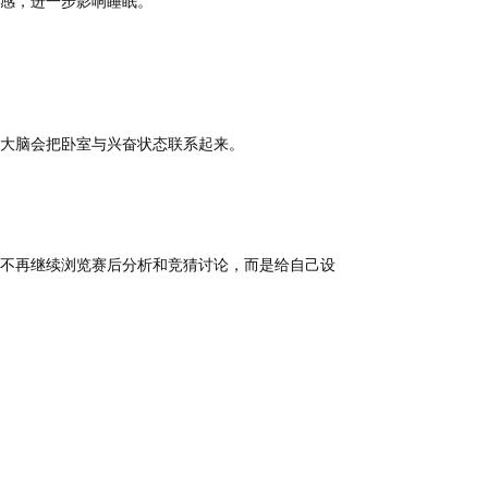
感，进一步影响睡眠。
，大脑会把卧室与兴奋状态联系起来。
不再继续浏览赛后分析和竞猜讨论，而是给自己设