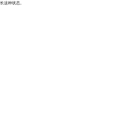
长这种状态。