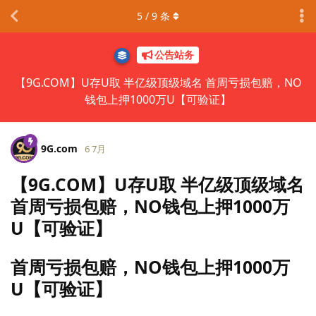
5
/
9
条
公告站务
【9G.COM】U存U取 半亿级顶级域名 首周亏损包赔，NO
钱包上押1000万U【可验证】
9G.​com
6 7月
【9G.COM】U存U取 半亿级顶级域名
首周亏损包赔，NO钱包上押1000万
U【可验证】
首周亏损包赔，NO钱包上押1000万
U【可验证】