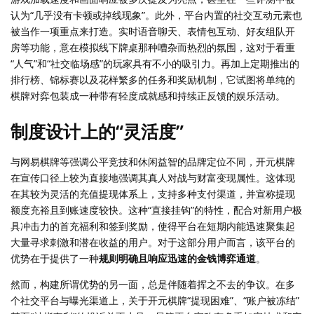
认为“几乎没有卡顿或掉线现象”。此外，平台内置的社交互动元素也
被当作一项重点来打造。实时语音聊天、表情包互动、好友组队开
房等功能，意在模拟线下牌桌那种嘈杂而热烈的氛围，这对于看重
“人气”和“社交临场感”的玩家具有不小的吸引力。再加上定期推出的
排行榜、锦标赛以及花样繁多的任务和奖励机制，它试图将单纯的
棋牌对弈包装成一种带有轻度成就感和持续正反馈的娱乐活动。
制度设计上的“灵活度”
与网易棋牌等强调公平竞技和休闲益智的品牌定位不同，开元棋牌
在宣传口径上较为直接地强调其真人对战与财富变现属性。这体现
在其较为灵活的充值提现体系上，支持多种支付渠道，并宣称提现
额度充裕且到账速度较快。这种“直接挂钩”的特性，配合对新用户极
具冲击力的首充福利和签到奖励，使得平台在短期内能迅速聚集起
大量寻求刺激和潜在收益的用户。对于这部分用户而言，该平台的
优势在于提供了一种
规则明确且响应迅速的金钱博弈通道
。
然而，构建所谓优势的另一面，总是伴随着挥之不去的争议。在多
个社交平台与曝光渠道上，关于开元棋牌“提现困难”、“账户被冻结”