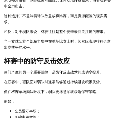
中全力出击。
这种选择并不意味着球队故意放弃比赛，而是资源配置的现实需
求。
相反，对于弱队来说，杯赛往往是整个赛季最具关注度的赛事。
当一支球队将全部精力集中在单场比赛上时，其实际表现往往会超
出赛季平均水平。
杯赛中的防守反击效应
冷门产生的另一个重要规律，是防守反击战术的成功率提升。
在联赛中，强队面对弱队时通常能够通过持续进攻积累优势。
但在杯赛单场淘汰环境下，弱队更愿意采取极端保守策略。
例如：
全员退守半场；
压缩中路空间；