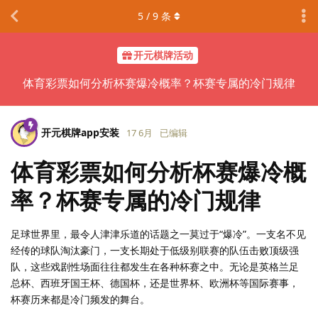
5
/
9
条
开元棋牌活动
体育彩票如何分析杯赛爆冷概率？杯赛专属的冷门规律
开元棋牌app安装
17 6月
已编辑
体育彩票如何分析杯赛爆冷概
率？杯赛专属的冷门规律
足球世界里，最令人津津乐道的话题之一莫过于“爆冷”。一支名不见
经传的球队淘汰豪门，一支长期处于低级别联赛的队伍击败顶级强
队，这些戏剧性场面往往都发生在各种杯赛之中。无论是英格兰足
总杯、西班牙国王杯、德国杯，还是世界杯、欧洲杯等国际赛事，
杯赛历来都是冷门频发的舞台。