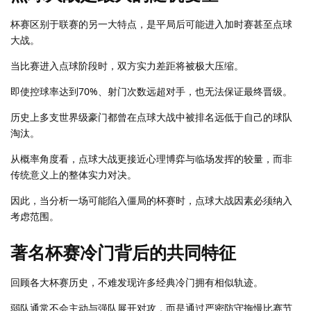
杯赛区别于联赛的另一大特点，是平局后可能进入加时赛甚至点球
大战。
当比赛进入点球阶段时，双方实力差距将被极大压缩。
即使控球率达到70%、射门次数远超对手，也无法保证最终晋级。
历史上多支世界级豪门都曾在点球大战中被排名远低于自己的球队
淘汰。
从概率角度看，点球大战更接近心理博弈与临场发挥的较量，而非
传统意义上的整体实力对决。
因此，当分析一场可能陷入僵局的杯赛时，点球大战因素必须纳入
考虑范围。
著名杯赛冷门背后的共同特征
回顾各大杯赛历史，不难发现许多经典冷门拥有相似轨迹。
弱队通常不会主动与强队展开对攻，而是通过严密防守拖慢比赛节