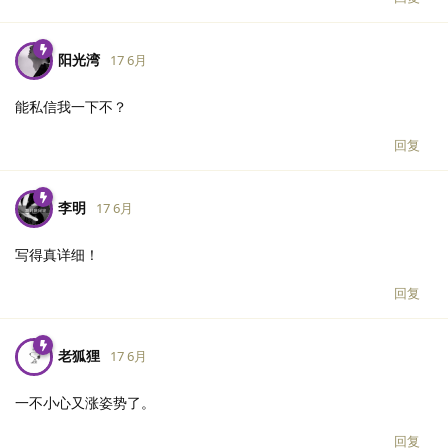
阳光湾
17 6月
能私信我一下不？
回复
李明
17 6月
写得真详细！
回复
老狐狸
17 6月
一不小心又涨姿势了。
回复