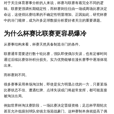
对于关注体育赛事分析的人来说，杯赛与联赛有着完全不同的逻
辑。联赛更强调长期稳定性，而杯赛则往往由一场或两场比赛决定
命运，这使得比赛结果的不确定性明显增加。正因如此，研究杯赛
中的冷门规律，成为许多足球数据分析爱好者关注的重要课题。
为什么杯赛比联赛更容易爆冷
从赛事结构来看，杯赛天然具备制造冷门的条件。
联赛通常需要进行数十轮比赛，强队即便偶尔失误，也有足够时间
通过后续比赛弥补积分损失。实力优势能够在漫长赛季中逐渐体现
出来。
而杯赛则不同。
很多赛事采用单场淘汰制，即使是实力明显占优的一方，只要某场
比赛状态不佳、遭遇红牌、点球失误或门将超常发挥，都可能直接
被淘汰出局。
例如世界杯淘汰赛阶段，一场比赛决定晋级资格；足总杯早期轮次
甚至允许低级别球队坐镇主场迎战豪门。这种赛制本身就提高了偶