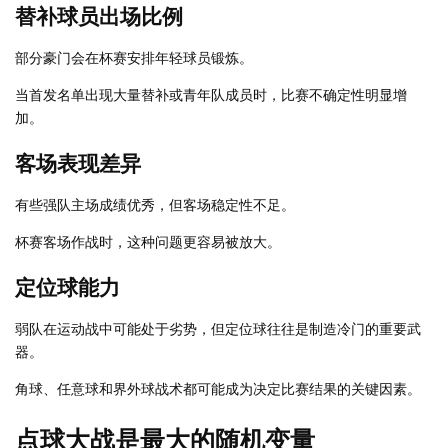
替补球员出场比例
部分豪门会在杯赛安排年轻球员锻炼。
当首发名单出现大量替补或青年队成员时，比赛不确定性明显增
加。
客场表现差异
有些强队主场成绩优秀，但客场稳定性不足。
杯赛客场作战时，这种问题更容易被放大。
定位球能力
弱队在运动战中可能处于劣势，但定位球往往是制造冷门的重要武
器。
角球、任意球和界外球战术都可能成为决定比赛结果的关键因素。
点球大战是最大的随机变量