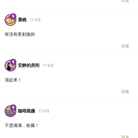
回复
晨晓
17 6月
有没有更刺激的
回复
安静的房间
17 6月
顶起来！
回复
咖啡跑腿
17 6月
干货满满，收藏！
回复