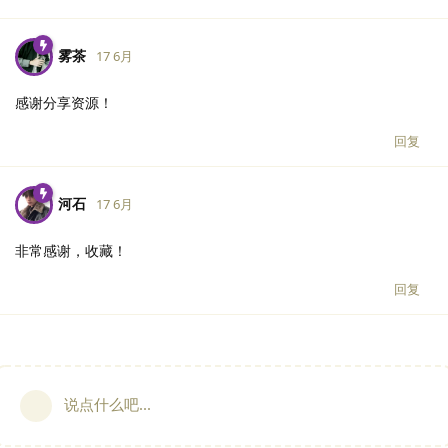
雾茶
17 6月
感谢分享资源！
回复
河石
17 6月
非常感谢，收藏！
回复
说点什么吧...