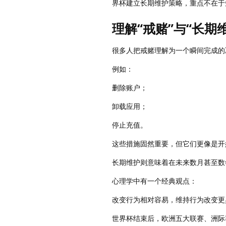
界杯建立长期维护策略，重点不在于
理解“戒赌”与“长期
很多人把戒赌理解为一个瞬间完成的
例如：
删除账户；
卸载应用；
停止充值。
这些措施固然重要，但它们更像是开
长期维护则意味着在未来数月甚至数
心理学中有一个经典观点：
改变行为相对容易，维持行为改变更
世界杯结束后，欧洲五大联赛、洲际