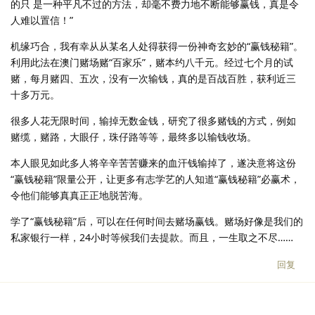
的只 是一种平凡不过的方法，却毫不费力地不断能够赢钱，真是令
人难以置信！”
机缘巧合，我有幸从从某名人处得获得一份神奇玄妙的“赢钱秘籍”。
利用此法在澳门赌场赌“百家乐”，赌本约八千元。经过七个月的试
赌，每月赌四、五次，没有一次输钱，真的是百战百胜，获利近三
十多万元。
很多人花无限时间，输掉无数金钱，研究了很多赌钱的方式，例如
赌缆，赌路，大眼仔，珠仔路等等，最终多以输钱收场。
本人眼见如此多人将辛辛苦苦赚来的血汗钱输掉了，遂决意将这份
“赢钱秘籍”限量公开，让更多有志学艺的人知道“赢钱秘籍”必赢术，
令他们能够真真正正地脱苦海。
学了“赢钱秘籍”后，可以在任何时间去赌场赢钱。赌场好像是我们的
私家银行一样，24小时等候我们去提款。而且，一生取之不尽……
回复