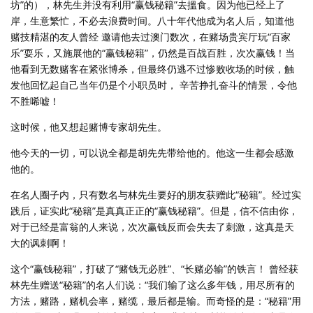
坊”的），林先生并没有利用“赢钱秘籍”去搵食。因为他已经上了
岸，生意繁忙，不必去浪费时间。八十年代他成为名人后，知道他
赌技精湛的友人曾经 邀请他去过澳门数次，在赌场贵宾厅玩“百家
乐”耍乐，又施展他的“赢钱秘籍”，仍然是百战百胜，次次赢钱！当
他看到无数赌客在紧张博杀，但最终仍逃不过惨败收场的时候，触
发他回忆起自己当年仍是个小职员时， 辛苦挣扎奋斗的情景，令他
不胜唏嘘！
这时候，他又想起赌博专家胡先生。
他今天的一切，可以说全都是胡先先带给他的。他这一生都会感激
他的。
在名人圈子内，只有数名与林先生要好的朋友获赠此“秘籍”。经过实
践后，证实此“秘籍”是真真正正的“赢钱秘籍”。但是，信不信由你，
对于已经是富翁的人来说，次次赢钱反而会失去了刺激，这真是天
大的讽刺啊！
这个“赢钱秘籍”，打破了“赌钱无必胜”、“长赌必输”的铁言！ 曾经获
林先生赠送“秘籍”的名人们说：“我们输了这么多年钱，用尽所有的
方法，赌路，赌机会率，赌缆，最后都是输。而奇怪的是：“秘籍”用