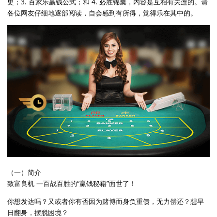
史；3. 百家乐赢钱公式；和 4. 必胜锦囊，内容是互相有关连的。请
各位网友仔细地逐部阅读，自会感到有所得，觉得乐在其中的。
（一）简介
致富良机 —百战百胜的“赢钱秘籍”面世了！
你想发达吗？又或者你有否因为赌博而身负重债，无力偿还？想早
日翻身，摆脱困境？