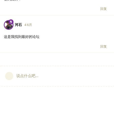
回复
河石
4 6月
这是我找到最好的论坛
回复
说点什么吧...