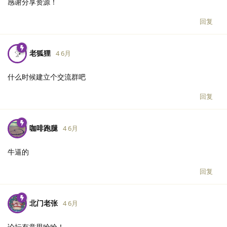
感谢分享资源！
回复
老狐狸
4 6月
什么时候建立个交流群吧
回复
咖啡跑腿
4 6月
牛逼的
回复
北门老张
4 6月
论坛有意思哈哈！