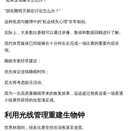
“朋友圈明天都在讨论怎么办？”
这种焦虑与赌博中的“机会错失心理”非常相似。
实际上，大多数比赛都可以通过录像、集锦和数据回顾进行了解。
现代体育媒体已经能够在十分钟左右完成一场比赛的重要内容浓
缩。
睡眠专家经常建议：
优先保证连续睡眠时间；
其次再考虑娱乐活动。
因为一次高质量睡眠带来的恢复效果，远远超过熬夜追看一场普通
小组赛所获得的短暂满足感。
利用光线管理重建生物钟
世界杯期间，很多比赛安排在深夜甚至凌晨。