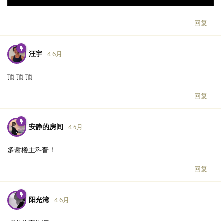
回复
汪宇
4 6月
顶 顶 顶
回复
安静的房间
4 6月
多谢楼主科普！
回复
阳光湾
4 6月