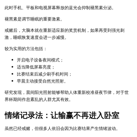
此时手机、平板和电视屏幕释放的蓝光会抑制褪黑素分泌。
褪黑素是调节睡眠的重要激素。
戒赌后，大脑本就在重新适应新的奖赏机制，如果再受到强光刺
激，睡眠恢复速度会进一步减慢。
较为实用的方法包括：
开启电子设备夜间模式；
适当降低屏幕亮度；
比赛结束后减少刷手机时间；
早晨主动接受自然光照射。
研究发现，晨间阳光照射能够帮助人体重新校准昼夜节律，对于世
界杯期间作息紊乱的人群尤其有效。
情绪记录法：让输赢不再进入卧室
虽然已经戒赌，但很多人依旧会因为比赛结果产生情绪波动。