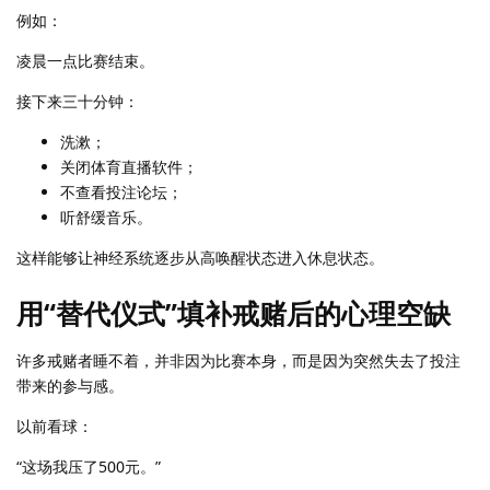
例如：
凌晨一点比赛结束。
接下来三十分钟：
洗漱；
关闭体育直播软件；
不查看投注论坛；
听舒缓音乐。
这样能够让神经系统逐步从高唤醒状态进入休息状态。
用“替代仪式”填补戒赌后的心理空缺
许多戒赌者睡不着，并非因为比赛本身，而是因为突然失去了投注
带来的参与感。
以前看球：
“这场我压了500元。”