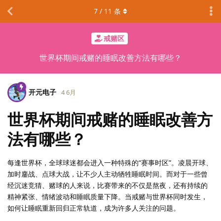
7
/
11
条
戒赌区
世界杯期间戒赌的睡眠改善方法有哪些？
开元电子
4 6月
世界杯期间戒赌的睡眠改善方
法有哪些？
每逢世界杯，全球球迷都会进入一种特殊的“赛事时区”。凌晨开球、
加时鏖战、点球大战，让不少人主动牺牲睡眠时间。而对于一些曾
经沉迷竞猜、赌球的人来说，比赛带来的不仅是熬夜，还有持续的
精神紧张、情绪波动和睡眠质量下降。当戒赌与世界杯同时发生，
如何让睡眠重新回归正常轨道，成为许多人关注的问题。