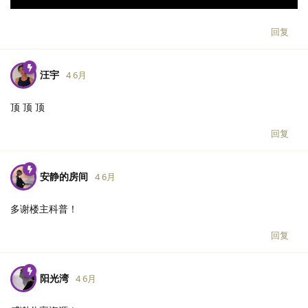
回复
汪宇
4 6月
顶 顶 顶
回复
安静的房间
4 6月
多谢楼主科普！
回复
阳光湾
4 6月