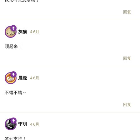
回复
灰猫
4 6月
顶起来！
回复
晨晓
4 6月
不错不错～
回复
李明
4 6月
签到支持！