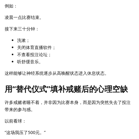
例如：
凌晨一点比赛结束。
接下来三十分钟：
洗漱；
关闭体育直播软件；
不查看投注论坛；
听舒缓音乐。
这样能够让神经系统逐步从高唤醒状态进入休息状态。
用“替代仪式”填补戒赌后的心理空缺
许多戒赌者睡不着，并非因为比赛本身，而是因为突然失去了投注
带来的参与感。
以前看球：
“这场我压了500元。”