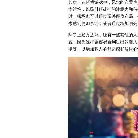
其次，在赌博游戏中，风水的布置也
幸运符，以吸引赌徒们的注意力和信
时，赌场也可以通过调整座位布局、
家感到更加亲近；或者通过增加明亮
除了上述方法外，还有一些其他的风
置，因为这样更容易看到进出的客人
甲等，以增加客人的舒适感和放松心