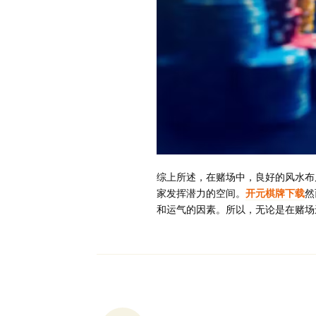
综上所述，在赌场中，良好的风水布
家发挥潜力的空间。
开元棋牌下载
然
和运气的因素。所以，无论是在赌场