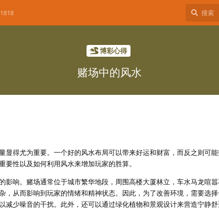
1818
博彩心得
赌场中的风水
量显得尤为重要。一个好的风水布局可以带来好运和财富，而反之则可能
重要性以及如何利用风水来增加玩家的胜算。
的影响。赌场通常位于城市繁华地段，周围高楼大厦林立，车水马龙喧嚣
杂，从而影响到玩家的情绪和精神状态。因此，为了改善环境，需要选择
以减少噪音的干扰。此外，还可以通过绿化植物和景观设计来营造宁静舒