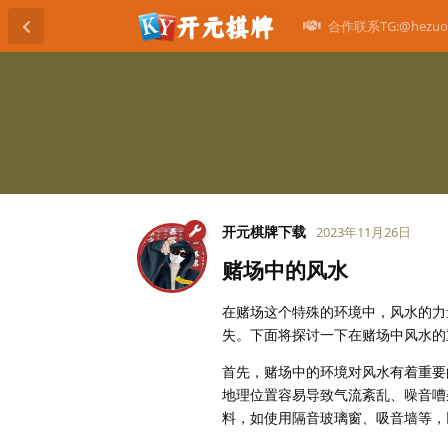
合作联系TG:@hezuo
开元棋牌下载
2023年11月26日
赌场中的风水
在赌场这个特殊的环境中，风水的力
失。下面将探讨一下在赌场中风水的
首先，赌场中的环境对风水有着重要
地理位置容易导致气流紊乱、噪音嘈
料，如使用隔音玻璃窗、吸音墙等，