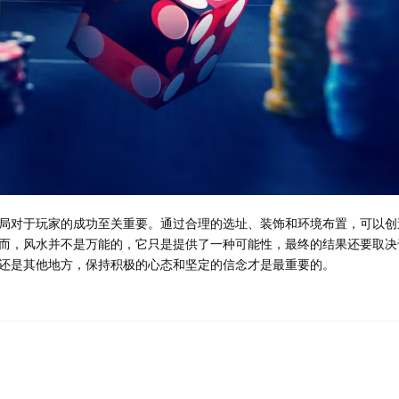
局对于玩家的成功至关重要。通过合理的选址、装饰和环境布置，可以创
而，风水并不是万能的，它只是提供了一种可能性，最终的结果还要取决
还是其他地方，保持积极的心态和坚定的信念才是最重要的。