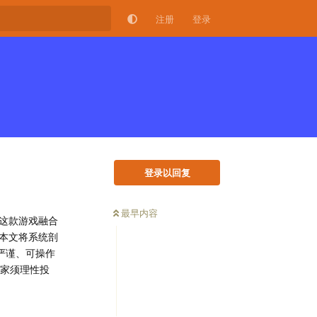
注册
登录
登录以回复
最早内容
这款游戏融合
本文将系统剖
严谨、可操作
玩家须理性投