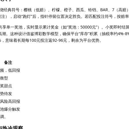
绕经典符号：樱桃（低赔）、柠檬、橙子、西瓜、铃铛、BAR、7（高赔
线投注），启动“跑灯”后，指针停留位置决定胜负。若匹配投注符号，按赔
共享单一奖池，实时显示累计奖金（如“奖池：50000元”）。小奖即时结
分高潮。这种设计借鉴博彩数学模型，确保平台“库存”积累（抽税率约4%-8
6%，意味着长期每100元投注返92-96元，剩余为平台优势。
备注
频，低回报
衡型
奖甜点
势待发
风险高回报
池爆分触发
微调。
与热冷观察