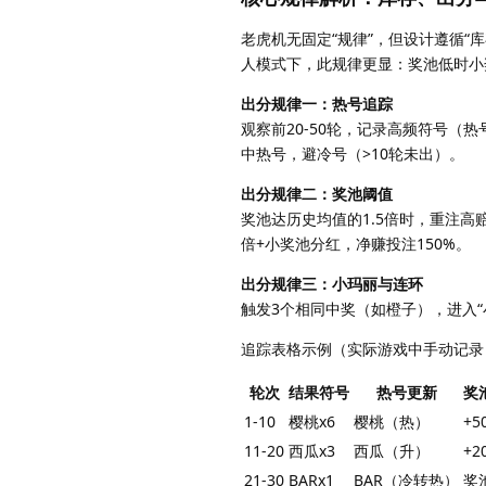
老虎机无固定“规律”，但设计遵循“
人模式下，此规律更显：奖池低时小
出分规律一：热号追踪
观察前20-50轮，记录高频符号（
中热号，避冷号（>10轮未出）。
出分规律二：奖池阈值
奖池达历史均值的1.5倍时，重注高
倍+小奖池分红，净赚投注150%。
出分规律三：小玛丽与连环
触发3个相同中奖（如橙子），进入“
追踪表格示例（实际游戏中手动记录
轮次
结果符号
热号更新
奖
1-10
樱桃x6
樱桃（热）
+5
11-20
西瓜x3
西瓜（升）
+2
21-30
BARx1
BAR（冷转热）
奖