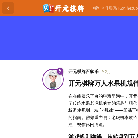
合作联系TG:@hezuo
开元棋牌百家乐
9 2月
开元棋牌万人水果机规
在在线娱乐平台的璀璨星河中，开元
了传统水果老虎机的简约乐趣与现代
析游戏规则、核心“规律”——即基
的指南。需郑重声明：老虎机本质依
注，视作休闲消遣。
游戏规则详解：从转盘到万