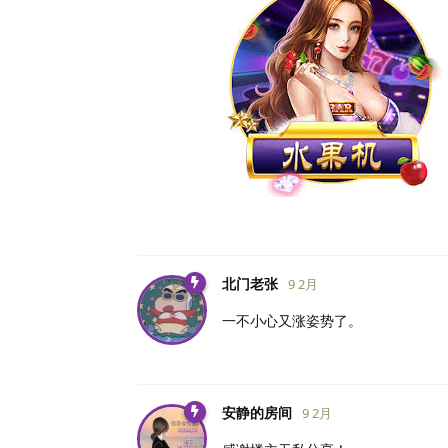
北门老张
9 2月
一不小心又涨姿势了。
安静的房间
9 2月