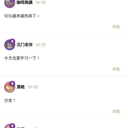
咖啡跑腿
18 1月
论坛越来越热闹了～
回复
北门老张
18 1月
今天也要学习一下！
回复
晨晓
18 1月
沙发！
回复