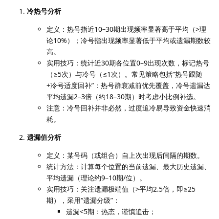
冷热号分析
定义：热号指近10–30期出现频率显著高于平均（>理
论10%）；冷号指出现频率显著低于平均或遗漏期数较
高。
实用技巧：统计近30期各位置0–9出现次数，标记热号
（≥5次）与冷号（≤1次）。常见策略包括“热号跟随
+冷号适度回补”：热号群衰减前优先覆盖，冷号遗漏达
平均遗漏2–3倍（约18–30期）时考虑小比例补选。
注意：冷号回补并非必然，过度追冷易导致资金快速消
耗。
遗漏值分析
定义：某号码（或组合）自上次出现后间隔的期数。
统计方法：计算每个位置的当前遗漏、最大历史遗漏、
平均遗漏（理论约9–10期/位）。
实用技巧：关注遗漏极端值（>平均2.5倍，即≥25
期），采用“遗漏分级”：
遗漏<5期：热态，谨慎追击；