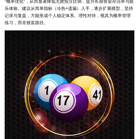
“概率优化”，从而显著降低无效投注比例，提升长期资金存活率与娱
乐体验。建议从简单指标（冷热+遗漏）入手，逐步扩展模型，坚持
记录与复盘，方能形成个人稳定体系。理性对待，视其为概率管理
练习，而非致富路径。