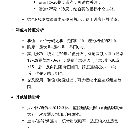
遗漏10–20期：温态，可适度关注；
遗漏>25期：冷态，结合其他指标小仓回补。
结合K线图或遗漏走势图可视化，便于观察回补节奏。
和值与跨度分析
和值：五位号码之和，范围0–45，理论均值约22.5。
跨度：最大号–最小号，范围0–9。
实用技巧：统计近50期和值分布，标记高频区间（通常
18–28覆盖约70%）；观察连续偏离（连续5期>30或
<15）后，反向跟随均值回归。跨度连续极小（<4）
后，优先大跨度组合。
交叉应用：和值+跨度过滤，可大幅缩小直选或组选范
围。
其他辅助指标
大小比/奇偶比/012路比：监控连续失衡（如连续4期全
大），次期逐步增加反向属性。
重号/连号/斜连号：统计出现频率，适度纳入组选包
号。