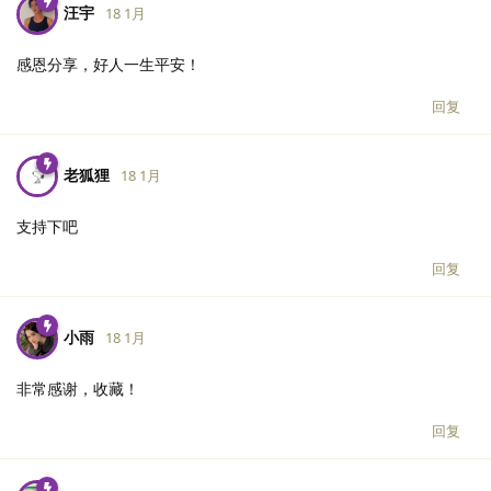
汪宇
18 1月
感恩分享，好人一生平安！
回复
老狐狸
18 1月
支持下吧
回复
小雨
18 1月
非常感谢，收藏！
回复