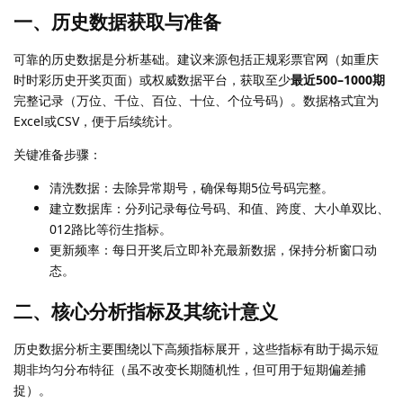
一、历史数据获取与准备
可靠的历史数据是分析基础。建议来源包括正规彩票官网（如重庆
时时彩历史开奖页面）或权威数据平台，获取至少
最近500–1000期
完整记录（万位、千位、百位、十位、个位号码）。数据格式宜为
Excel或CSV，便于后续统计。
关键准备步骤：
清洗数据：去除异常期号，确保每期5位号码完整。
建立数据库：分列记录每位号码、和值、跨度、大小单双比、
012路比等衍生指标。
更新频率：每日开奖后立即补充最新数据，保持分析窗口动
态。
二、核心分析指标及其统计意义
历史数据分析主要围绕以下高频指标展开，这些指标有助于揭示短
期非均匀分布特征（虽不改变长期随机性，但可用于短期偏差捕
捉）。