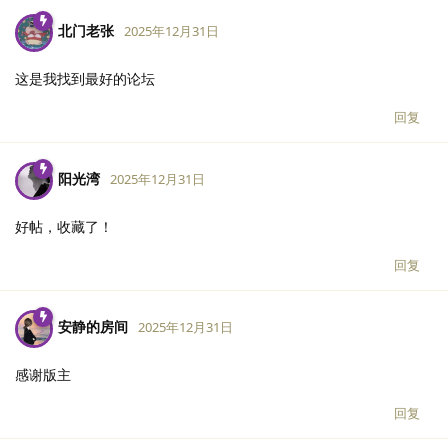
北门老张
2025年12月31日
这是我找到最好的论坛
回复
阳光湾
2025年12月31日
好帖，收藏了！
回复
安静的房间
2025年12月31日
感谢版主
回复