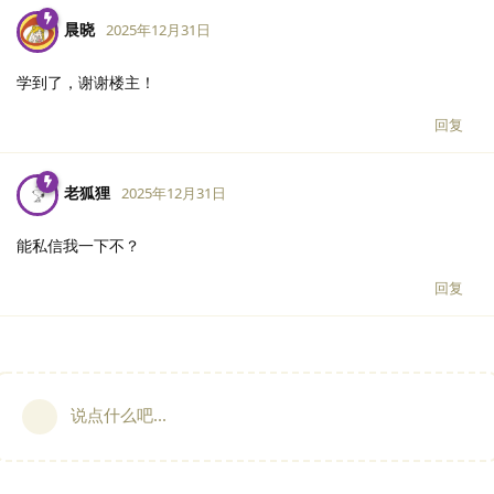
晨晓
2025年12月31日
学到了，谢谢楼主！
回复
老狐狸
2025年12月31日
能私信我一下不？
回复
说点什么吧...