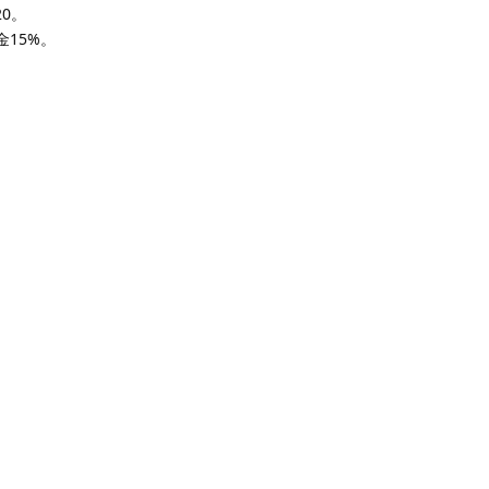
20。
金15%。