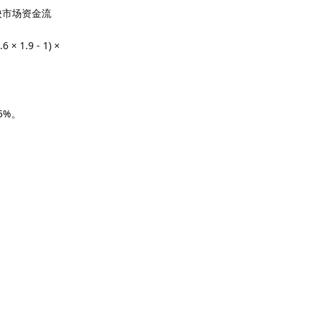
映市场资金流
1.9 - 1) ×
5%。