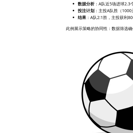
数据分析
：A队近5场进球2.3
投注计划
：主投A队胜（1000
结果
：A队2:1胜，主投获利8
此例展示策略的协同性：数据筛选确