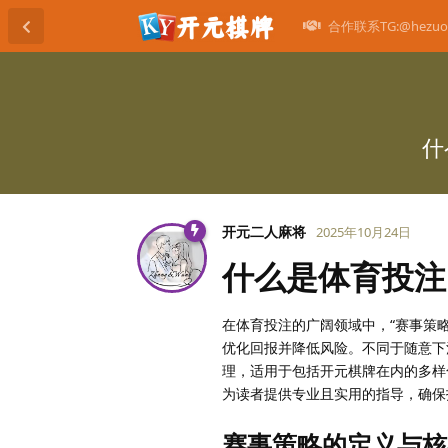
合作联系TG:@hezuo
什
开元二人麻将
2025年10月24日
什么是体育投注
在体育投注的广阔领域中，“赛事策
优化回报并降低风险。不同于随意下
理，适用于包括开元棋牌在内的多样
为读者提供专业且实用的指导，确保
赛事策略的定义与核