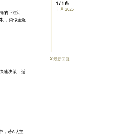
1
/
1
条
十月 2025
确的下注计
控制，类似金融
最新回复
快速决策，适
中，若A队主