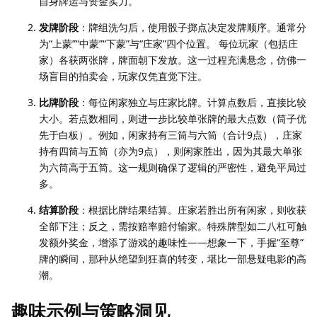
自身牌运与资金实力。
发牌阶段
：牌组洗匀后，使用骰子掷点决定发牌顺序。通常分
为“上蒙”“中蒙”“下蒙”与“庄家”四个位置。 每位玩家（包括庄
家）各获两张牌，牌面朝下发放。这一过程充满悬念，仿佛一
场盲目的拍卖会，玩家仅凭直觉下注。
比牌阶段
：每位闲家独立与庄家比牌。计算点数后，直接比较
大小。若点数相同，则进一步比较单张牌的最大点数（筒子优
先于白板）。例如，闲家持有三筒与六筒（合计9点），庄家
持有四筒与五筒（亦为9点），则闲家胜出，因为其最大单张
为六筒高于五筒。这一规则确保了逻辑的严密性，避免平局过
多。
结算阶段
：根据比牌结果结算。庄家若胜出所有闲家，则收获
全部下注；反之，需按赔率赔付输家。特殊牌型如二八杠可触
发额外奖金，增添了游戏的趣味性——想象一下，手握“至尊”
牌的瞬间，那种从绝望到狂喜的转变，堪比一部悬疑电影的高
潮。
趣味示例与策略洞见