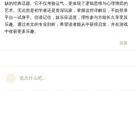
缺的经典话题。它不仅考验运气，更体现了逻辑思维与心理博弈的
艺术。无论您是初学者还是资深玩家，掌握这些详解后，不妨登录
平台一试身手。但请记住，娱乐应适度，理性参与方能长久享受其
乐趣。通过本文的专业剖析，希望读者能从中获得启发，并在游戏
中收获更多乐趣。
回复
说点什么吧...