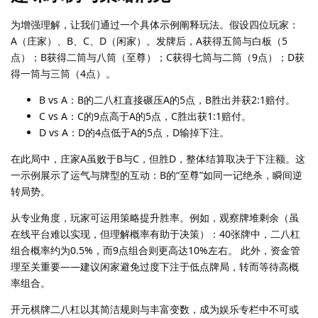
为增强理解，让我们通过一个具体示例阐释玩法。假设四位玩家：
A（庄家）、B、C、D（闲家）。发牌后，A获得五筒与白板（5
点）；B获得二筒与八筒（至尊）；C获得七筒与二筒（9点）；D获
得一筒与三筒（4点）。
B vs A：B的二八杠直接碾压A的5点，B胜出并获2:1赔付。
C vs A：C的9点高于A的5点，C胜出获1:1赔付。
D vs A：D的4点低于A的5点，D输掉下注。
在此局中，庄家A虽败于B与C，但胜D，整体结算取决于下注额。这
一示例展示了运气与牌型的互动：B的“至尊”如同一记绝杀，瞬间逆
转局势。
从专业角度，玩家可运用策略提升胜率。例如，观察牌堆剩余（虽
在线平台难以实现，但理解概率有助于决策）：40张牌中，二八杠
组合概率约为0.5%，而9点组合则更高达10%左右。 此外，资金管
理至关重要——建议闲家避免过度下注于低点牌局，转而等待高概
率组合。
开元棋牌二八杠以其简洁规则与丰富变数，成为娱乐专栏中不可或