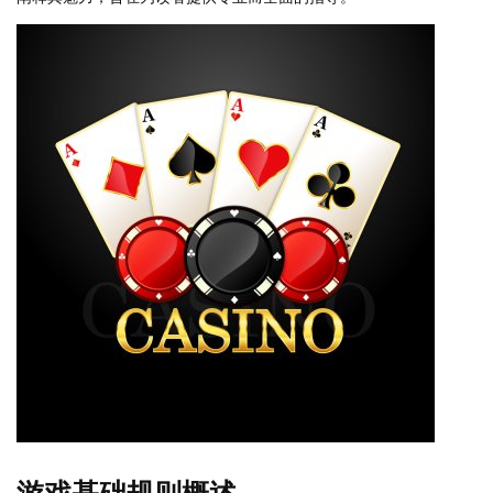
游戏基础规则概述