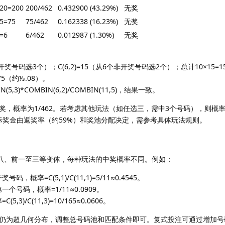
20=200
200/462
0.432900 (43.29%)
无奖
5=75
75/462
0.162338 (16.23%)
无奖
=6
6/462
0.012987 (1.30%)
无奖
个开奖号码选3个）；C(6,2)=15（从6个非开奖号码选2个）；总计10×15=1
4675（约⅓.08）。
5,3)*COMBIN(6,2)/COMBIN(11,5)，结果一致。
奖，概率为1/462。若考虑其他玩法（如任选三，需中3个号码），则概
≈32.47%。实际奖金由返奖率（约59%）和奖池分配决定，需参考具体玩法规则。
至八、前一至三等变体，每种玩法的中奖概率不同。例如：
概率=C(5,1)/C(11,1)=5/11≈0.4545。
个号码，概率=1/11≈0.0909。
3)/C(11,3)=10/165≈0.0606。
仍为超几何分布，调整总号码池和匹配条件即可。复式投注可通过增加号