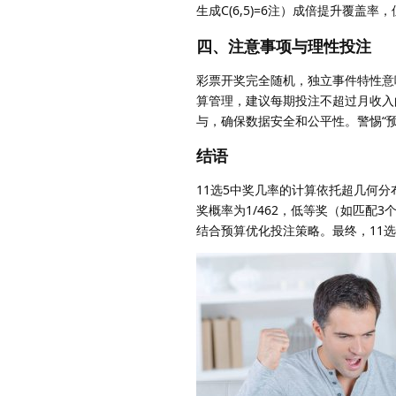
生成C(6,5)=6注）成倍提升覆盖率
四、注意事项与理性投注
彩票开奖完全随机，独立事件特性意
算管理，建议每期投注不超过月收入的
与，确保数据安全和公平性。警惕“预测
结语
11选5中奖几率的计算依托超几何分布，核心
奖概率为1/462，低等奖（如匹配3
结合预算优化投注策略。最终，11