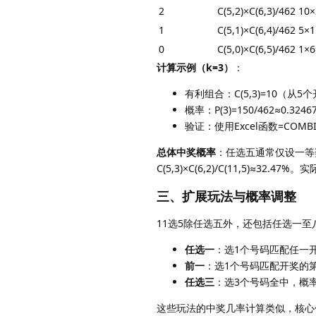
2
C(5,2)×C(6,3)/462
10×
1
C(5,1)×C(6,4)/462
5×1
0
C(5,0)×C(6,5)/462
1×6
计算示例（k=3）
：
有利组合：C(5,3)=10（从5
概率：P(3)=150/462≈0.32
验证：使用Excel函数=COMBIN(
总体中奖概率
：任选五通常仅设一等
C(5,3)×C(6,2)/C(11,5)
三、扩展玩法与概率调整
11选5除任选五外，还包括任选一
任选一
：选1个号码匹配任一开奖号码，
前一
：选1个号码匹配开奖的第一
任选三
：选3个号码全中，概率=C(5,
这些玩法的中奖几率计算类似，核心