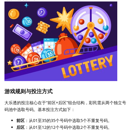
游戏规则与投注方式
大乐透的投注核心在于“前区+后区”组合结构，彩民需从两个独立号
码池中选取号码。基本投注方式如下：
前区
：从01至35的35个号码中选取5个不重复号码。
后区
：从01至12的12个号码中选取2个不重复号码。