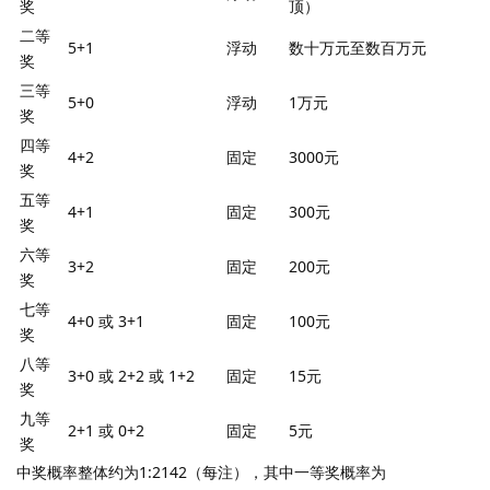
奖
顶）
二等
5+1
浮动
数十万元至数百万元
奖
三等
5+0
浮动
1万元
奖
四等
4+2
固定
3000元
奖
五等
4+1
固定
300元
奖
六等
3+2
固定
200元
奖
七等
4+0 或 3+1
固定
100元
奖
八等
3+0 或 2+2 或 1+2
固定
15元
奖
九等
2+1 或 0+2
固定
5元
奖
中奖概率整体约为1:2142（每注），其中一等奖概率为