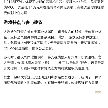
1:21425774，体现了游戏的高随机性和小奖频出的特点。 兑奖期限
为60天，奖金低于1万元可在任意体彩网点兑换，高额奖金需前往省
级体彩中心办理。
游戏特点与参与建议
大乐透的独特之处在于其公益属性：销售收入的35%用于体育公益
金，支持全民健身和奥运备战项目。 此外，游戏支持多种投注工
具，包括线上APP和线下网点，便于彩民灵活参与。开奖直播通过
CCTV-5频道播出，确保公众监督。
参与时，建议彩民理性购彩，将其视为娱乐形式而非投资途径。官
方强调，未满18周岁者禁止投注，并推广“快乐购彩”理念。若需最新
开奖信息，可访问中国体育彩票官方网站或授权渠道查询。
总之，超级大乐透以其透明规则和多层次奖项设计，提供了一种平
衡运气与策略的彩票体验。如有进一步疑问，欢迎咨询官方客服。
回复