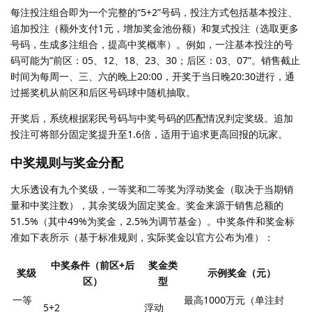
每注投注组合即为一个完整的“5+2”号码，投注方式包括基本投注、
追加投注（额外支付1元，增加奖金池份额）和复式投注（选取更多
号码，生成多注组合，提高中奖概率）。例如，一注基本投注的号
码可能为“前区：05、12、18、23、30；后区：03、07”。销售截止
时间为每周一、三、六的晚上20:00，开奖于当日晚20:30进行，通
过摇奖机从前区和后区号码球中随机抽取。
开奖后，系统根据彩民号码与中奖号码的匹配情况判定奖级。追加
投注可将部分固定奖提升至1.6倍，适用于追求更高回报的玩家。
中奖规则与奖金分配
大乐透设有九个奖级，一等奖和二等奖为浮动奖金（取决于当期销
量和中奖注数），其余奖级为固定奖金。奖金来源于销售总额的
51.5%（其中49%为奖金，2.5%为调节基金）。中奖条件和奖金标
准如下表所示（基于标准规则，实际奖金以官方公布为准）：
中奖条件（前区+后
奖金类
奖级
示例奖金（元）
区）
型
一等
最高1000万元（单注封
5+2
浮动