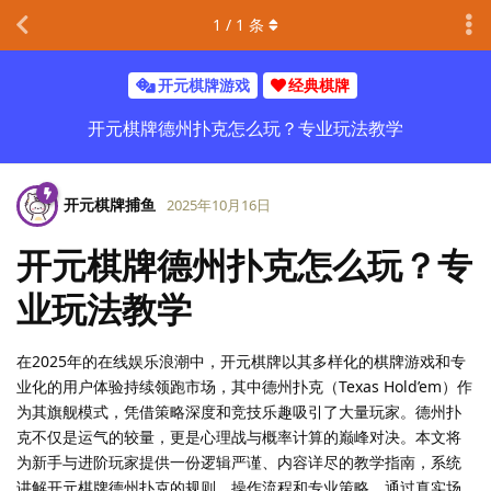
1
/
1
条
开元棋牌游戏
经典棋牌
开元棋牌德州扑克怎么玩？专业玩法教学
开元棋牌捕鱼
2025年10月16日
开元棋牌德州扑克怎么玩？专
业玩法教学
在2025年的在线娱乐浪潮中，开元棋牌以其多样化的棋牌游戏和专
业化的用户体验持续领跑市场，其中德州扑克（Texas Hold’em）作
为其旗舰模式，凭借策略深度和竞技乐趣吸引了大量玩家。德州扑
克不仅是运气的较量，更是心理战与概率计算的巅峰对决。本文将
为新手与进阶玩家提供一份逻辑严谨、内容详尽的教学指南，系统
讲解开元棋牌德州扑克的规则、操作流程和专业策略。通过真实场