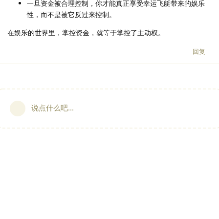
一旦资金被合理控制，你才能真正享受幸运飞艇带来的娱乐
性，而不是被它反过来控制。
在娱乐的世界里，掌控资金，就等于掌控了主动权。
回复
说点什么吧...