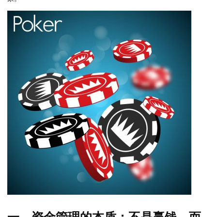
一、资金管理的本质：不是赢钱，而