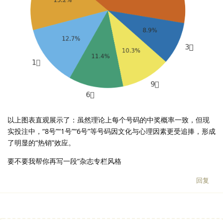
以上图表直观展示了：虽然理论上每个号码的中奖概率一致，但现
实投注中，“8号”“1号”“6号”等号码因文化与心理因素更受追捧，形成
了明显的“热销”效应。
要不要我帮你再写一段“杂志专栏风格
回复