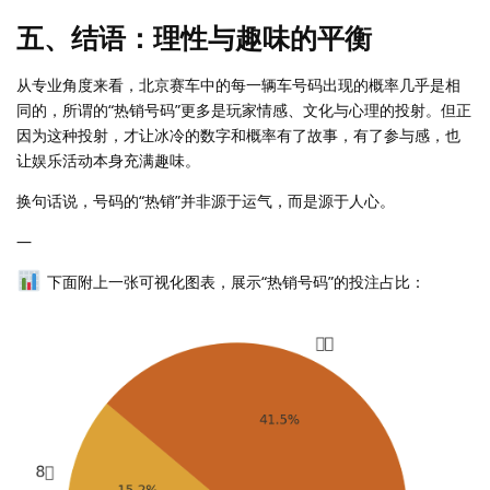
五、结语：理性与趣味的平衡
从专业角度来看，北京赛车中的每一辆车号码出现的概率几乎是相
同的，所谓的“热销号码”更多是玩家情感、文化与心理的投射。但正
因为这种投射，才让冰冷的数字和概率有了故事，有了参与感，也
让娱乐活动本身充满趣味。
换句话说，号码的“热销”并非源于运气，而是源于人心。
—
下面附上一张可视化图表，展示“热销号码”的投注占比：