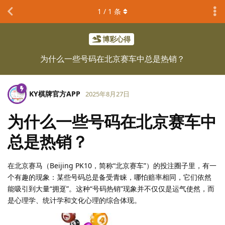
1
/
1
条
博彩心得
为什么一些号码在北京赛车中总是热销？
KY棋牌官方APP
2025年8月27日
为什么一些号码在北京赛车中
总是热销？
在北京赛⻢（Beijing PK10，简称“北京赛车”）的投注圈子里，有一
个有趣的现象：某些号码总是备受青睐，哪怕赔率相同，它们依然
能吸引到大量“拥趸”。这种“号码热销”现象并不仅仅是运气使然，而
是心理学、统计学和文化心理的综合体现。