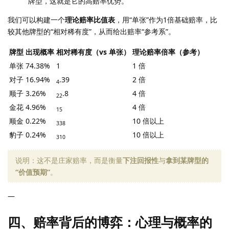
牌型，这就是它的高赔率优势。
我们可以构建一个
理论赔率比值表
，用“单张”作为1倍基础赔率，比
较其他牌型的“相对稀有度”，从而给出赔率“参考系”。
牌型
出现概率
相对稀有度（vs 单张）
理论赔率倍率（参考）
单张
74.38%
1
1 倍
对子
16.94%
.39
2 倍
4
顺子
3.26%
.8
4 倍
22
金花
4.96%
4 倍
15
顺金
0.22%
10 倍以上
338
豹子
0.24%
10 倍以上
310
说明：这不是庄家赔率，而是衡量
下注回报性
与
拿到某牌型的
“价值预期”
。
—
四、赔率背后的博弈：心理与概率的