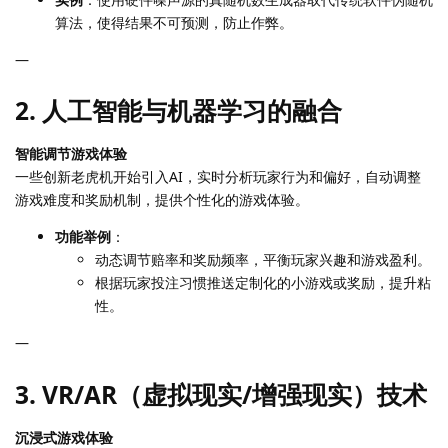
算法，使得结果不可预测，防止作弊。
—
2. 人工智能与机器学习的融合
智能调节游戏体验
一些创新老虎机开始引入AI，实时分析玩家行为和偏好，自动调整
游戏难度和奖励机制，提供个性化的游戏体验。
功能举例
：
动态调节赔率和奖励频率，平衡玩家兴趣和游戏盈利。
根据玩家投注习惯推送定制化的小游戏或奖励，提升粘
性。
—
3. VR/AR（虚拟现实/增强现实）技术
沉浸式游戏体验