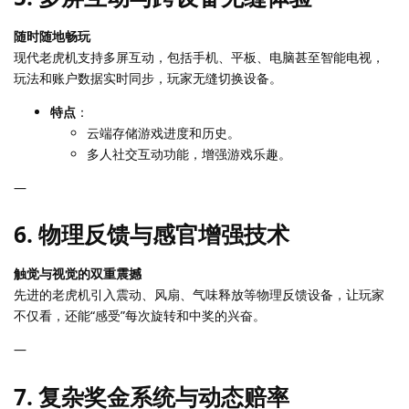
随时随地畅玩
现代老虎机支持多屏互动，包括手机、平板、电脑甚至智能电视，
玩法和账户数据实时同步，玩家无缝切换设备。
特点
：
云端存储游戏进度和历史。
多人社交互动功能，增强游戏乐趣。
—
6. 物理反馈与感官增强技术
触觉与视觉的双重震撼
先进的老虎机引入震动、风扇、气味释放等物理反馈设备，让玩家
不仅看，还能“感受”每次旋转和中奖的兴奋。
—
7. 复杂奖金系统与动态赔率