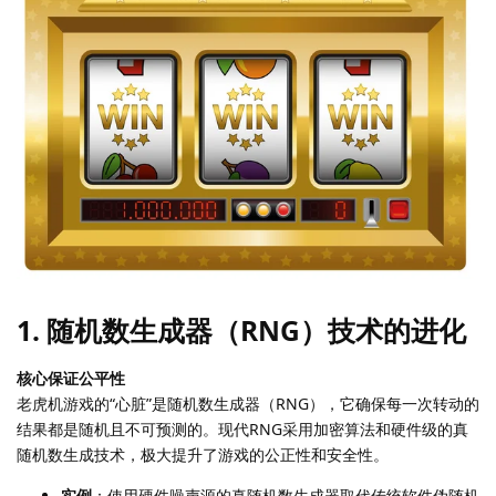
1. 随机数生成器（RNG）技术的进化
核心保证公平性
老虎机游戏的“心脏”是随机数生成器（RNG），它确保每一次转动的
结果都是随机且不可预测的。现代RNG采用加密算法和硬件级的真
随机数生成技术，极大提升了游戏的公正性和安全性。
实例
：使用硬件噪声源的真随机数生成器取代传统软件伪随机