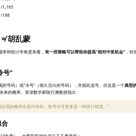
1/1,165
1/188
≠ 胡乱蒙
从概率和统计学角度来看，
有一些策略可以帮助你提高“相对中奖机会”
，特
冷号”
现的号码）或“冷号”（很久没出的号码），并据此选号。但这是一个
典型的
未来的概率。资深数学家陈行渊教授指出：
码出现的概率应是均等的。热号冷号更多是一种统计错觉。”
组合
024年度），大量彩民倾向于以下几类号码：