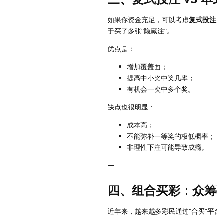
如果你资金充足，可以考虑
复式投注
于买了多张“隐藏注”。
优点是：
增加覆盖面；
提高中小奖中奖几率；
有机会一次中多个奖。
缺点也很明显：
成本高；
不能弥补一等奖的极低概率；
非理性下注可能导致成瘾。
—
四、组合买彩：众筹
近年来，越来越多彩民通过“合买”