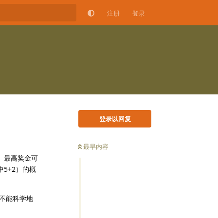
注册
登录
登录以回复
最早内容
、最高奖金可
5+2）的概
不能科学地