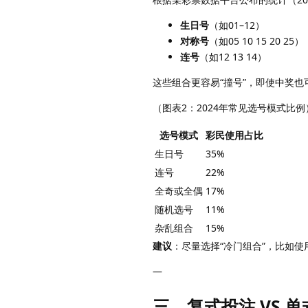
生日号
（如01–12）
对称号
（如05 10 15 20 25）
连号
（如12 13 14）
这些组合更容易“撞号”，即使中奖
（图表2：2024年常见选号模式比例
选号模式
彩民使用占比
生日号
35%
连号
22%
全奇或全偶
17%
随机选号
11%
杂乱组合
15%
建议
：尽量选择“冷门组合”，比如使
—
三、复式投注 VS 