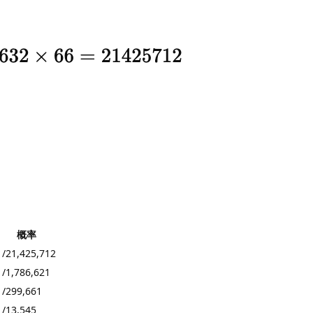
概率
1/21,425,712
1/1,786,621
1/299,661
1/13,545