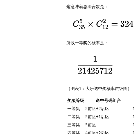
这意味着总组合数是：
所以一等奖的概率是：
（图表1：大乐透中奖概率层级图）
奖项等级
命中号码组合
一等奖
5前区+2后区
二等奖
5前区+1后区
三等奖
5前区
四等奖
4前区+2后区