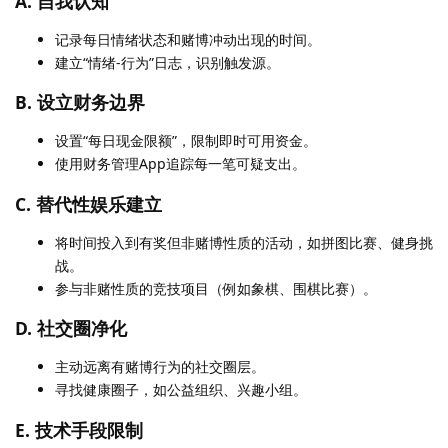
A. 自我认知
记录每日情绪状态和赌博冲动出现的时间。
建立“情绪-行为”日志，识别触发源。
B. 设立财务边界
设置“每日现金限额”，限制即时可用资金。
使用财务管理App追踪每一笔可疑支出。
C. 替代性娱乐建立
将时间投入到有奖但非赌博性质的活动，如拼图比赛、健身挑
战。
参与非赌性质的竞技项目（例如象棋、围棋比赛）。
D. 社交圈净化
主动远离有赌博行为的社交圈层。
寻找健康圈子，如公益组织、兴趣小组。
E. 技术手段限制