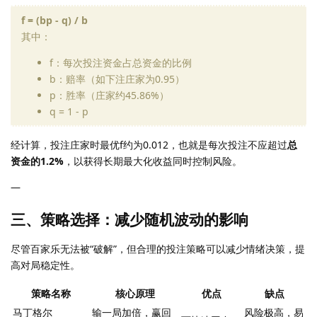
f = (bp - q) / b
其中：
f：每次投注资金占总资金的比例
b：赔率（如下注庄家为0.95）
p：胜率（庄家约45.86%）
q = 1 - p
经计算，投注庄家时最优f约为0.012，也就是每次投注不应超过
总
资金的1.2%
，以获得长期最大化收益同时控制风险。
—
三、策略选择：减少随机波动的影响
尽管百家乐无法被“破解”，但合理的投注策略可以减少情绪决策，提
高对局稳定性。
策略名称
核心原理
优点
缺点
马丁格尔
输一局加倍，赢回
风险极高，易