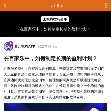
1
/
1
条
棋牌技巧分享
在百家乐中，如何制定长期的盈利计划？
开元棋牌APP
2025年6月6日
在百家乐中，如何制定长期的盈利计划？
在赌场游戏中，百家乐以规则简单、赔率稳定和节奏明快而受到广
大玩家的喜爱。虽然从理论角度看，百家乐属于纯粹的概率游戏，
庄家边际优势无法完全消除，但理性的玩家仍然可以通过策略管
理、风险控制和行为模式的优化，在长期博弈中建立一个稳健的盈
利计划。本文将从数学期望、资金管理、心理控制和策略构建四个
维度，系统剖析百家乐中如何实现可持续的盈利目标。