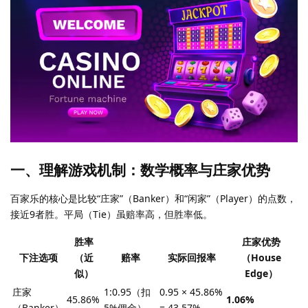
一、理解游戏机制：数学概率与庄家优势
百家乐的核心是比较“庄家”（Banker）和“闲家”（Player）的点数，
接近9者胜。平局（Tie）虽赔率高，但胜率低。
胜率
庄家优势
下注选项
（近
赔率
实际回报率
（House
似）
Edge）
庄家
1:0.95（扣
0.95 × 45.86%
45.86%
1.06%
（Banker）
5%佣金）
= 43.57%