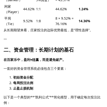
闲家
44.62%
1:1
44.62%
1.24%
（Player）
平局
8 × 9.52% =
9.52%
1:8
14.36%
（Tie）
76.16%
从长期期望来看，庄家投注的边际优势最低，是“理性选择”。
—
二、资金管理：长期计划的基石
在百家乐中，盈利≠连赢，而是避免破产。
一套好的资金管理系统必须包含三个要素：
初始资金分配
每局投注比例
止盈止损机制
以下是一个典型的**“凯利公式”**简化模型，用于确定每次投注比
例：