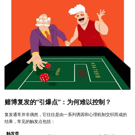
赌博复发的“引爆点”：为何难以控制？
复发通常并非偶然，它往往是由一系列诱因和心理机制交织而成的
结果，常见的触发点包括：
触发类