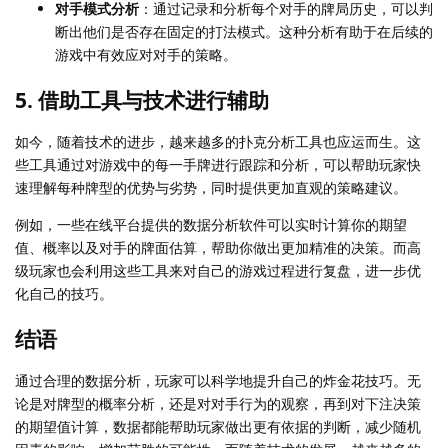
对手模式分析
：通过记录和分析每个对手的牌局历史，可以判
断出他们是否存在固定的打法模式。这种分析有助于在后续的
游戏中有效应对对手的策略。
5.
借助工具与技术进行辅助
如今，随着技术的进步，越来越多的扑克分析工具也应运而生。这
些工具通过对游戏中的每一手牌进行跟踪和分析，可以帮助玩家快
速理解每种牌型的优势与劣势，同时提供更加直观的策略建议。
例如，一些在线平台提供的数据分析软件可以实时计算你的期望
值、概率以及对手的牌面估算，帮助你做出更加精准的决策。而高
级玩家也会利用这些工具来对自己的游戏过程进行复盘，进一步优
化自己的技巧。
结语
通过合理的数据分析，玩家可以科学地提升自己的炸金花技巧。无
论是对牌型的概率分析，还是对对手行为的观察，再到对下注决策
的期望值计算，数据都能帮助玩家做出更有依据的判断，减少随机