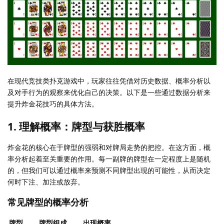
在现代竞技类扑克游戏中，玩家往往凭借对历史数据、概率分析以
及对手行为的观察来优化自己的决策。以下是一些通过数据分析来
提升炸金花技巧的具体方法。
1.
理解概率：牌型与获胜概率
炸金花的核心在于牌型的强弱和对牌局走势的把控。在这方面，概
率分析起着至关重要的作用。每一副牌的牌型在一定程度上是随机
的，但我们可以通过概率来预测不同牌型出现的可能性，从而决定
何时下注、加注或放弃。
常见牌型的概率分析
牌型
牌型组成
出现概率