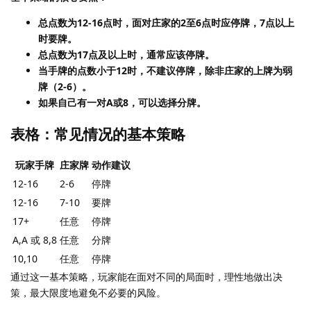
总点数为12-16点时，面对庄家的2至6点时应停牌，7点以上
时要牌。
总点数为17点及以上时，通常应该停牌。
当手牌的点数小于12时，不建议停牌，除非庄家的上牌为弱
牌（2-6）。
如果自己有一对A或8，可以选择分牌。
表格：常见情况的基本策略
玩家手牌
庄家牌
动作建议
12-16
2-6
停牌
12-16
7-10
要牌
17+
任意
停牌
A,A 或 8,8
任意
分牌
10,10
任意
停牌
通过这一基本策略，玩家能在面对不同的局面时，理性地做出决
策，最大限度地避免不必要的风险。