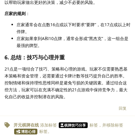
以帮助玩家做出更好的决策，减少不必要的风险。
庄家的规则
：
庄家通常会在点数16点或以下时要求“要牌”，在17点或以上时
停牌。
庄家如果拿到A和10点牌，通常会形成“黑杰克”，这一组合是
最强的牌型。
6. 总结：技巧与心理并重
21点是一项结合了技巧、策略和心理的游戏。玩家不仅需要熟悉基
本策略和资金管理，还需要通过卡牌计数等技巧提升自己的胜率。
控制情绪和保持理性思维同样是避免亏损的关键因素。通过结合这
些方法，玩家可以在充满不确定性的21点游戏中保持竞争力，最大
化自己的收益并控制潜在的风险。
回复
开元棋牌在线
添加标签
标签
，并移除标签
棋牌技巧分享
标签
。
博彩心得