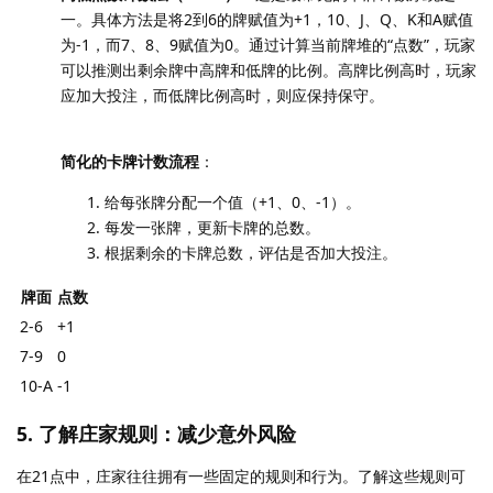
一。具体方法是将2到6的牌赋值为+1，10、J、Q、K和A赋值
为-1，而7、8、9赋值为0。通过计算当前牌堆的“点数”，玩家
可以推测出剩余牌中高牌和低牌的比例。高牌比例高时，玩家
应加大投注，而低牌比例高时，则应保持保守。
简化的卡牌计数流程
：
给每张牌分配一个值（+1、0、-1）。
每发一张牌，更新卡牌的总数。
根据剩余的卡牌总数，评估是否加大投注。
牌面
点数
2-6
+1
7-9
0
10-A
-1
5. 了解庄家规则：减少意外风险
在21点中，庄家往往拥有一些固定的规则和行为。了解这些规则可