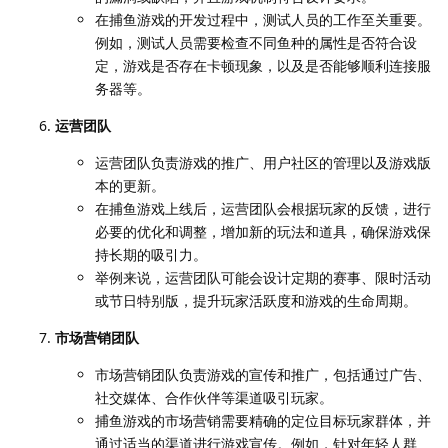
在捕鱼游戏的开发过程中，测试人员的工作至关重要。
例如，测试人员需要检查不同鱼种的属性是否符合设
定，游戏是否存在卡顿现象，以及是否能够顺利连接服
务器等。
运营团队
运营团队负责游戏的推广、用户社区的管理以及游戏版
本的更新。
在捕鱼游戏上线后，运营团队会根据玩家的反馈，进行
必要的优化和调整，增加新的玩法和道具，确保游戏保
持长期的吸引力。
举例来说，运营团队可能会设计定期的赛事、限时活动
或节日特别版，提升玩家活跃度和游戏的生命周期。
市场营销团队
市场营销团队负责游戏的宣传和推广，包括通过广告、
社交媒体、合作伙伴等渠道吸引玩家。
捕鱼游戏的市场营销需要精确的定位目标玩家群体，并
通过适当的渠道进行游戏宣传。例如，针对年轻人群