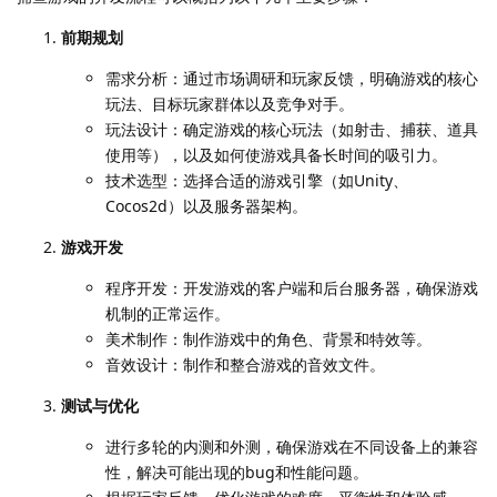
前期规划
需求分析：通过市场调研和玩家反馈，明确游戏的核心
玩法、目标玩家群体以及竞争对手。
玩法设计：确定游戏的核心玩法（如射击、捕获、道具
使用等），以及如何使游戏具备长时间的吸引力。
技术选型：选择合适的游戏引擎（如Unity、
Cocos2d）以及服务器架构。
游戏开发
程序开发：开发游戏的客户端和后台服务器，确保游戏
机制的正常运作。
美术制作：制作游戏中的角色、背景和特效等。
音效设计：制作和整合游戏的音效文件。
测试与优化
进行多轮的内测和外测，确保游戏在不同设备上的兼容
性，解决可能出现的bug和性能问题。