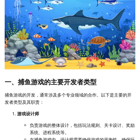
一、捕鱼游戏的主要开发者类型
捕鱼游戏的开发，通常涉及多个专业领域的合作。以下是主要的开
发者类型及其职责：
游戏设计师
负责游戏的整体设计，包括玩法规则、关卡设计、奖励
系统、进程系统等。
在捕鱼游戏中，设计师需要确保游戏的平衡性，确保玩