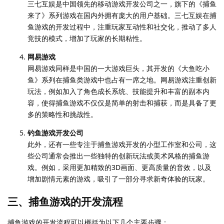
三七互娱是中国领先的移动游戏开发公司之一，旗下的《捕鱼
来了》系列游戏在国内外拥有庞大的用户基础。三七互娱在捕
鱼游戏的开发过程中，注重玩家互动性和社交化，推动了多人
竞技的模式，增加了玩家的长期粘性。
网易游戏
网易游戏同样是中国的一大游戏巨头，其开发的《大鱼吃小
鱼》系列在捕鱼类游戏中也占有一席之地。网易游戏注重创新
玩法，例如加入了角色成长系统、技能提升和丰富的副本内
容，使得捕鱼游戏不仅仅是简单的射击和捕获，而是具备了更
多的策略性和挑战性。
钓鱼游戏开发公司
此外，还有一些专注于捕鱼游戏开发的小型工作室和公司，这
些公司通常会推出一些独特的创新玩法或美术风格的捕鱼游
戏。例如，采用更加精致的3D画面、更高质量的音效，以及
增加剧情元素的游戏，吸引了一部分寻求新奇体验的玩家。
三、捕鱼游戏的开发流程
捕鱼游戏的开发流程可以概括为以下几个主要步骤：