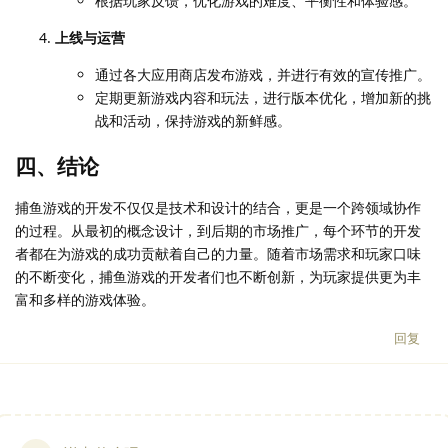
根据玩家反馈，优化游戏的难度、平衡性和体验感。
上线与运营
通过各大应用商店发布游戏，并进行有效的宣传推广。
定期更新游戏内容和玩法，进行版本优化，增加新的挑
战和活动，保持游戏的新鲜感。
四、结论
捕鱼游戏的开发不仅仅是技术和设计的结合，更是一个跨领域协作
的过程。从最初的概念设计，到后期的市场推广，每个环节的开发
者都在为游戏的成功贡献着自己的力量。随着市场需求和玩家口味
的不断变化，捕鱼游戏的开发者们也不断创新，为玩家提供更为丰
富和多样的游戏体验。
回复