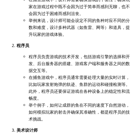
家在游戏过程中既不会因为过于简单而感到无聊，也不
会因为过于困难而感到沮丧。
举例来说，设计师可能会设定不同的鱼种对应不同的分
数和难度，设计多种武器（如鱼雷、网等）和道具，提
升玩家的游戏体验。
程序员
程序员负责游戏的技术开发，包括游戏引擎的选择和开
发、后台服务器的搭建、游戏客户端和服务器之间的数
据交互等。
在捕鱼游戏中，程序员通常需要处理大量的实时计算，
比如玩家发射炮弹的轨迹、鱼群的运动和碰撞检测等。
此外，程序员还要保证游戏在各种设备上的稳定性和流
畅度。
举个例子，如何让成群的鱼在不同的速度下自然游动，
如何模拟玩家的射击并确保其准确性，都是程序员的技
术挑战。
美术设计师