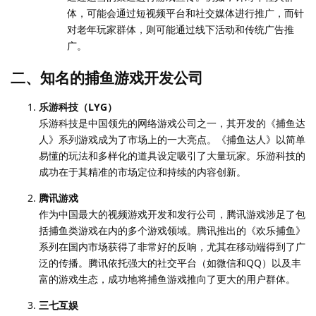
体，可能会通过短视频平台和社交媒体进行推广，而针
对老年玩家群体，则可能通过线下活动和传统广告推
广。
二、知名的捕鱼游戏开发公司
乐游科技（LYG）
乐游科技是中国领先的网络游戏公司之一，其开发的《捕鱼达
人》系列游戏成为了市场上的一大亮点。《捕鱼达人》以简单
易懂的玩法和多样化的道具设定吸引了大量玩家。乐游科技的
成功在于其精准的市场定位和持续的内容创新。
腾讯游戏
作为中国最大的视频游戏开发和发行公司，腾讯游戏涉足了包
括捕鱼类游戏在内的多个游戏领域。腾讯推出的《欢乐捕鱼》
系列在国内市场获得了非常好的反响，尤其在移动端得到了广
泛的传播。腾讯依托强大的社交平台（如微信和QQ）以及丰
富的游戏生态，成功地将捕鱼游戏推向了更大的用户群体。
三七互娱