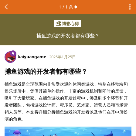
1
/
1
条
博彩心得
捕鱼游戏的开发者都有哪些？
kaiyuangame
2025年1月25日
捕鱼游戏的开发者都有哪些？
捕鱼游戏是全球范围内非常受欢迎的休闲类游戏，特别在移动端和
娱乐场所中，凭借其简单的操作、丰富的游戏机制和即时的反馈，
吸引了大量玩家。在捕鱼游戏的开发过程中，涉及到多个环节和开
发者团队，包括游戏设计师、程序员、艺术家、运营人员和市场营
销人员等。本文将详细分析捕鱼游戏的开发者以及他们在其中所扮
演的角色。