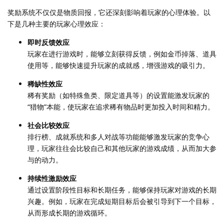
奖励系统不仅仅是物质回报，它还深刻影响着玩家的心理体验。以
下是几种主要的玩家心理效应：
即时反馈效应
玩家在进行游戏时，能够立刻获得反馈，例如金币掉落、道具
使用等，能够快速提升玩家的成就感，增强游戏的吸引力。
稀缺性效应
稀有奖励（如特殊鱼类、限定道具等）的设置能激发玩家的
“猎物”本能，使玩家在追求稀有物品时更加投入时间和精力。
社会比较效应
排行榜、成就系统和多人对战等功能能够激发玩家的竞争心
理，玩家往往会比较自己和其他玩家的游戏成绩，从而加大参
与的动力。
持续性激励效应
通过设置阶段性目标和长期任务，能够保持玩家对游戏的长期
兴趣。例如，玩家在完成短期目标后会被引导到下一个目标，
从而形成长期的游戏循环。