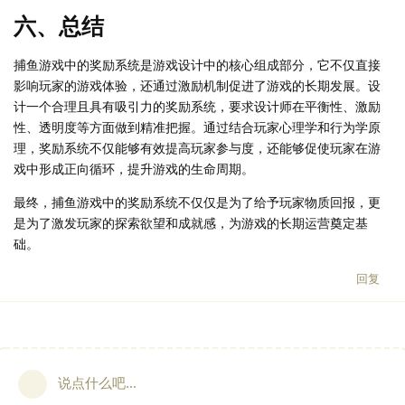
六、总结
捕鱼游戏中的奖励系统是游戏设计中的核心组成部分，它不仅直接
影响玩家的游戏体验，还通过激励机制促进了游戏的长期发展。设
计一个合理且具有吸引力的奖励系统，要求设计师在平衡性、激励
性、透明度等方面做到精准把握。通过结合玩家心理学和行为学原
理，奖励系统不仅能够有效提高玩家参与度，还能够促使玩家在游
戏中形成正向循环，提升游戏的生命周期。
最终，捕鱼游戏中的奖励系统不仅仅是为了给予玩家物质回报，更
是为了激发玩家的探索欲望和成就感，为游戏的长期运营奠定基
础。
回复
说点什么吧...