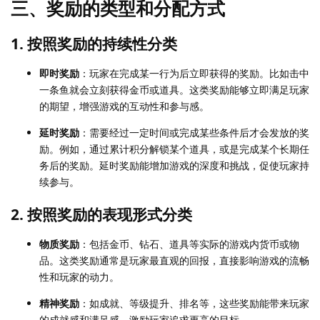
三、奖励的类型和分配方式
1. 按照奖励的持续性分类
即时奖励
：玩家在完成某一行为后立即获得的奖励。比如击中
一条鱼就会立刻获得金币或道具。这类奖励能够立即满足玩家
的期望，增强游戏的互动性和参与感。
延时奖励
：需要经过一定时间或完成某些条件后才会发放的奖
励。例如，通过累计积分解锁某个道具，或是完成某个长期任
务后的奖励。延时奖励能增加游戏的深度和挑战，促使玩家持
续参与。
2. 按照奖励的表现形式分类
物质奖励
：包括金币、钻石、道具等实际的游戏内货币或物
品。这类奖励通常是玩家最直观的回报，直接影响游戏的流畅
性和玩家的动力。
精神奖励
：如成就、等级提升、排名等，这些奖励能带来玩家
的成就感和满足感，激励玩家追求更高的目标。