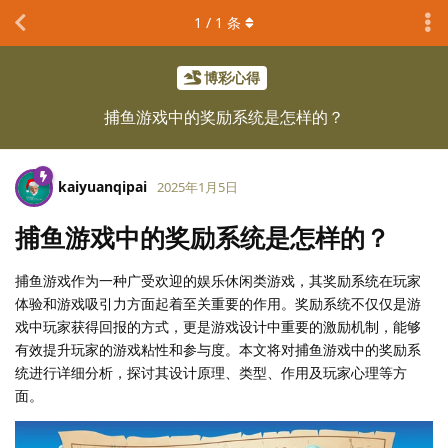
1
/
1
条
博彩心得
捕鱼游戏中的奖励系统是怎样的？
kaiyuanqipai
2025年1月5日
捕鱼游戏中的奖励系统是怎样的？
捕鱼游戏作为一种广受欢迎的娱乐休闲类游戏，其奖励系统在玩家
体验和游戏吸引力方面起着至关重要的作用。奖励系统不仅仅是游
戏中玩家获得回报的方式，更是游戏设计中重要的激励机制，能够
有效提升玩家的游戏粘性和参与度。本文将对捕鱼游戏中的奖励系
统进行详细分析，探讨其设计原理、类型、作用及玩家心理等方
面。