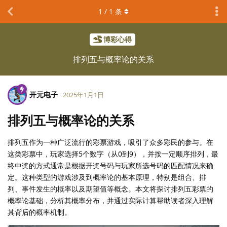
1
/
1
条
博彩心得
排列五与概率论的关系
开元电子
2025年1月1日
排列五与概率论的关系
排列五作为一种广泛流行的彩票游戏，吸引了众多彩民的参与。在
这类彩票中，玩家选择5个数字（从0到9），并按一定顺序排列，最
终中奖的方式通常是根据开奖号码与玩家所选号码的匹配情况来确
定。这种类型的游戏涉及到概率论的基本原理，特别是组合、排
列、事件发生的概率以及期望值等概念。本文将探讨排列五彩票的
概率论基础，分析其概率分布，并通过实际计算帮助读者深入理解
其背后的概率机制。