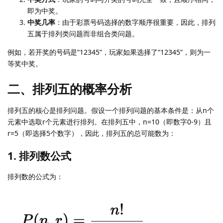
即为中奖。
中奖几率
：由于彩票号码选择的数字顺序很重要，因此，排列
五属于排列类问题而非组合类问题。
例如，若开奖的号码是“12345”，玩家如果选择了“12345”，则为一
等奖中奖。
二、排列五的概率分析
排列五的核心是排列问题。假设一个排列问题的基本条件是：从n个
元素中选取r个元素进行排列。在排列五中，n=10（即数字0-9）且
r=5（即选择5个数字），因此，排列五的总可能数为：
1. 排列数公式
排列数的公式为：