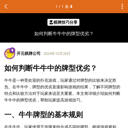
1
/
1
条
棋牌技巧分享
如何判断牛牛中的牌型优劣？
开元棋牌公司
2024年10月26日
如何判断牛牛中的牌型优劣？
牛牛是一种受欢迎的扑克游戏，玩家通过对牌型的比较来决定胜
负。在牛牛中，牌型的优劣直接影响游戏的结果，了解不同牌型的
特点和比较方法对于玩家来说至关重要。本文将详细介绍如何判断
牛牛中的牌型优劣，帮助玩家提高游戏技巧。
一、牛牛牌型的基本规则
在牛牛中，玩家使用五张牌来组合成不同的牌型。根据游戏规则，