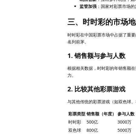
监管加强
：国家对彩票市场的
三、时时彩的市场地
时时彩在中国彩票市场中占据了重要
名列前茅。
1. 销售额与参与人数
根据相关数据，时时彩的年销售额在
力。
2. 比较其他彩票游戏
与其他传统的彩票游戏（如双色球、
彩票类型
销售额（年度）
参与人数
时时彩
500亿
3000万
双色球
800亿
5000万