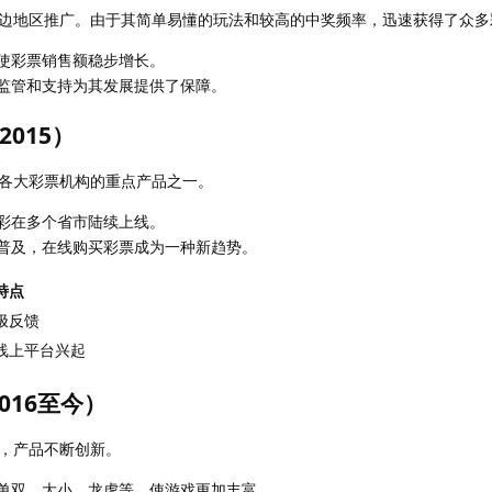
边地区推广。由于其简单易懂的玩法和较高的中奖频率，迅速获得了众多
使彩票销售额稳步增长。
监管和支持为其发展提供了保障。
2015）
各大彩票机构的重点产品之一。
彩在多个省市陆续上线。
普及，在线购买彩票成为一种新趋势。
特点
极反馈
线上平台兴起
016至今）
，产品不断创新。
单双、大小、龙虎等，使游戏更加丰富。