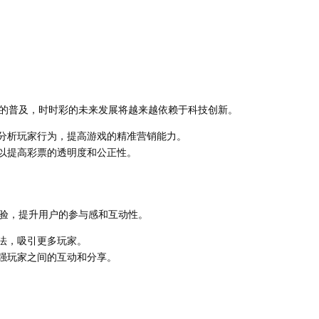
的普及，时时彩的未来发展将越来越依赖于科技创新。
分析玩家行为，提高游戏的精准营销能力。
以提高彩票的透明度和公正性。
验，提升用户的参与感和互动性。
法，吸引更多玩家。
强玩家之间的互动和分享。