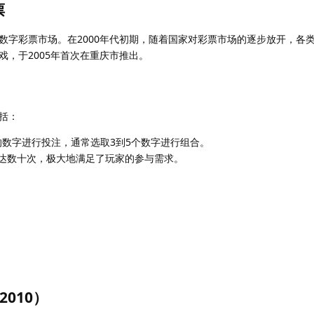
票
数字彩票市场。在2000年代初期，随着国家对彩票市场的逐步放开，各
，于2005年首次在重庆市推出。
括：
的数字进行投注，通常选取3到5个数字进行组合。
达数十次，极大地满足了玩家的参与需求。
2010）