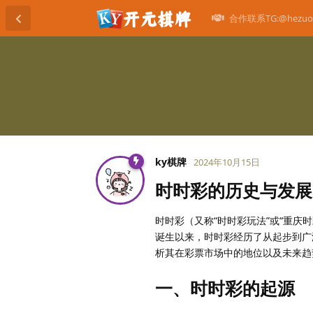
合作联系TG:@hezuo
ky棋牌
2024年10月15日
时时彩的历史与发展
时时彩（又称“时时彩玩法”或“重
诞生以来，时时彩经历了从起步到广
析其在彩票市场中的地位以及未来趋
一、时时彩的起源