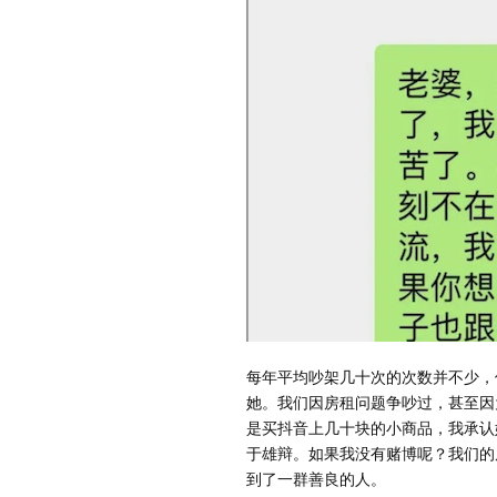
每年平均吵架几十次的次数并不少，
她。我们因房租问题争吵过，甚至因
是买抖音上几十块的小商品，我承认
于雄辩。如果我没有赌博呢？我们的
到了一群善良的人。