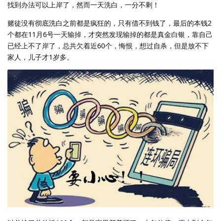
找到办法可以上岸了，然而一天洗白，一分不剩！
赌徒没有彻底洗白之前都是疯狂的，只有借不到钱了，最后的本钱2
个都在11月6号一天输掉，才突然发现输掉的都是真金白银，靠自己
已经上不了岸了，总共欠着近60个，悔恨，想过自杀，但是放不下
家人，儿子才1岁多。