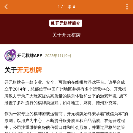
1
/
1
条
开元棋牌简介
关于开元棋牌
开元棋牌APP
2023年11月9日
关于
开元棋牌
开元棋牌是一款专业、安全、可靠的在线棋牌游戏平台。该平台成
立于2014年，总部位于中国广州地区并拥有多个运营中心。开元棋
牌致力于为广大玩家提供高质量的娱乐体验和公平的游戏环境, 旗下
涵盖了多种流行的棋牌类游戏，如斗地主、麻将、德州扑克等。
作为一家专业的棋牌游戏运营商，开元棋牌始终秉承着“诚信为本”的
原则，以用户为中心，不断提升服务质量和产品品质。在运营过程
中，公司注重维护良好的信誉口碑和社会形象，并通过严格的监管