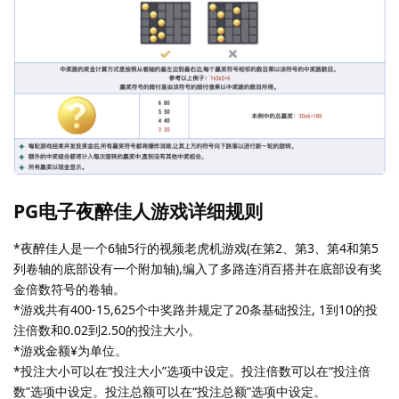
PG电子夜醉佳人游戏详细规则
*夜醉佳人是一个6轴5行的视频老虎机游戏(在第2、第3、第4和第5
列卷轴的底部设有一个附加轴),编入了多路连消百搭并在底部设有奖
金倍数符号的卷轴。
*游戏共有400-15,625个中奖路并规定了20条基础投注, 1到10的投
注倍数和0.02到2.50的投注大小。
*游戏金额¥为单位。
*投注大小可以在“投注大小”选项中设定。投注倍数可以在“投注倍
数”选项中设定。投注总额可以在“投注总额”选项中设定。