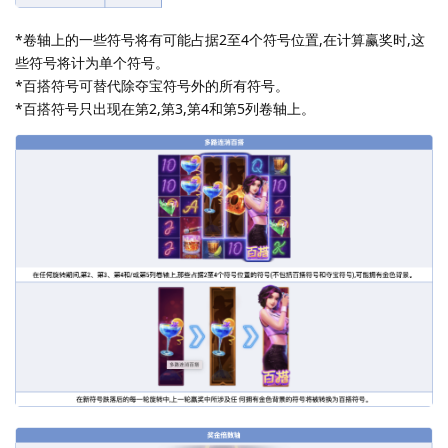
*卷轴上的一些符号将有可能占据2至4个符号位置,在计算赢奖时,这
些符号将计为单个符号。
*百搭符号可替代除夺宝符号外的所有符号。
*百搭符号只出现在第2,第3,第4和第5列卷轴上。