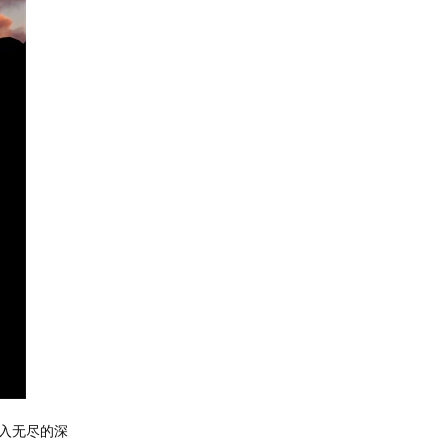
入无尽的深