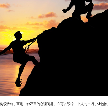
娱乐活动，而是一种严重的心理问题。它可以毁掉一个人的生活，让他陷