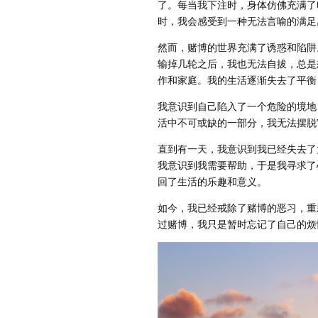
了。每当我下注时，身体仿佛充满了
时，我会感受到一种无法言喻的满足
然而，赌博的世界充满了诱惑和陷阱
输掉几轮之后，我也无法自拔，总是
作和家庭。我的生活逐渐失去了平衡
我意识到自己陷入了一个危险的境地
活中不可或缺的一部分，我无法摆脱
直到有一天，我意识到我已经失去了
我意识到我需要帮助，于是我寻求了
回了生活的乐趣和意义。
如今，我已经戒除了赌博的恶习，重
过赌博，我只是暂时忘记了自己的烦