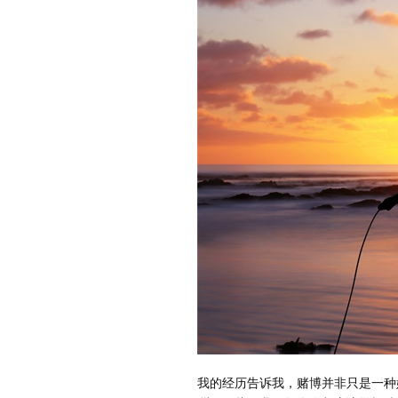
我的经历告诉我，赌博并非只是一种