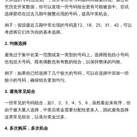
究历史开奖数据，你可以发现一些号码组合更有可能被选中。尝试
选择那些在过去几期中频繁出现的号码，提高中奖机会。
例子：假设最近几期中常出现的号码是12、18、25、31、42，可以
考虑将它们作为你的基本选择。
2. 均衡选择
避免过于集中在某一范围或某一类型的号码上。选择既包括小号码
也包括大号码、既有偶数也有奇数的组合，以保持整体的均衡。
例子：如果你已经选择了几个较大的号码，可以在选择中添加一些
较小的号码，确保组合更加均匀。
3. 避免常见组合
一些常见的号码组合，如1、2、3、4、5、6，虽然看起来有序，但
由于被大量人选择，中奖后奖金需要分配给更多人，因此避免选择
这类常见组合，以免分奖金过多。
4. 多次购买，多次机会