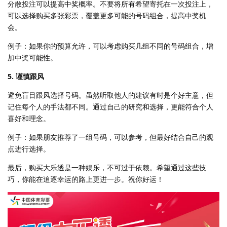
分散投注可以提高中奖概率。不要将所有希望寄托在一次投注上，
可以选择购买多张彩票，覆盖更多可能的号码组合，提高中奖机
会。
例子：如果你的预算允许，可以考虑购买几组不同的号码组合，增
加中奖可能性。
5. 谨慎跟风
避免盲目跟风选择号码。虽然听取他人的建议有时是个好主意，但
记住每个人的手法都不同。通过自己的研究和选择，更能符合个人
喜好和理念。
例子：如果朋友推荐了一组号码，可以参考，但最好结合自己的观
点进行选择。
最后，购买大乐透是一种娱乐，不可过于依赖。希望通过这些技
巧，你能在追逐幸运的路上更进一步。祝你好运！