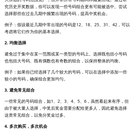
究历史开奖数据，你可以发现一些号码组合更有可能被选中。尝试
选择那些在过去几期中频繁出现的号码，提高中奖机会。
例子：假设最近几期中常出现的号码是12、18、25、31、42，可以
考虑将它们作为你的基本选择。
2. 均衡选择
避免过于集中在某一范围或某一类型的号码上。选择既包括小号码
也包括大号码、既有偶数也有奇数的组合，以保持整体的均衡。
例子：如果你已经选择了几个较大的号码，可以在选择中添加一些
较小的号码，确保组合更加均匀。
3. 避免常见组合
一些常见的号码组合，如1、2、3、4、5、6，虽然看起来有序，但
由于被大量人选择，中奖后奖金需要分配给更多人，因此避免选择
这类常见组合，以免分奖金过多。
4. 多次购买，多次机会