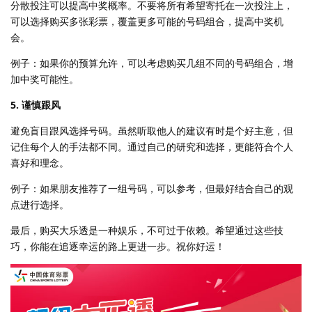
分散投注可以提高中奖概率。不要将所有希望寄托在一次投注上，
可以选择购买多张彩票，覆盖更多可能的号码组合，提高中奖机
会。
例子：如果你的预算允许，可以考虑购买几组不同的号码组合，增
加中奖可能性。
5. 谨慎跟风
避免盲目跟风选择号码。虽然听取他人的建议有时是个好主意，但
记住每个人的手法都不同。通过自己的研究和选择，更能符合个人
喜好和理念。
例子：如果朋友推荐了一组号码，可以参考，但最好结合自己的观
点进行选择。
最后，购买大乐透是一种娱乐，不可过于依赖。希望通过这些技
巧，你能在追逐幸运的路上更进一步。祝你好运！