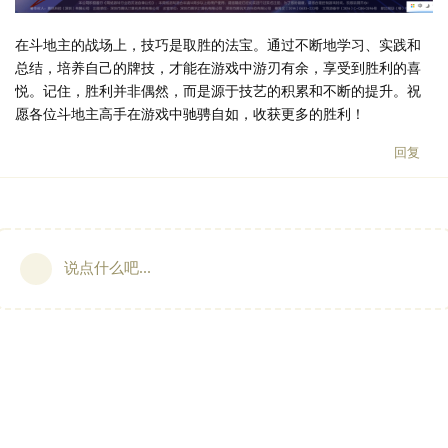
在斗地主的战场上，技巧是取胜的法宝。通过不断地学习、实践和
总结，培养自己的牌技，才能在游戏中游刃有余，享受到胜利的喜
悦。记住，胜利并非偶然，而是源于技艺的积累和不断的提升。祝
愿各位斗地主高手在游戏中驰骋自如，收获更多的胜利！
回复
说点什么吧...