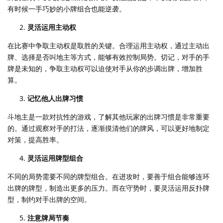
有时候一手巧妙的小牌组合也能逆袭。
灵活运用主动权
在比赛中争取主动权是取胜的关键。合理运用主动权，通过主动出
牌、选择是否叫地主等方式，能够有效控制局势。切记，对手的手
牌是未知的，争取主动权可以迫使对手从你的步调出牌，增加胜
算。
记忆他人出牌习惯
斗地主是一款对抗性的游戏，了解其他玩家的出牌习惯是非常重要
的。通过观察对手的打法，逐渐摸清他们的牌风，可以更好地制定
对策，提高胜率。
灵活运用牌型组合
不同的局势需要不同的牌型组合。在进攻时，要善于组合能够连环
出牌的牌型，制造出更多的压力。而在守势时，要灵活运用反扑牌
型，制约对手出牌的空间。
注意牌局节奏