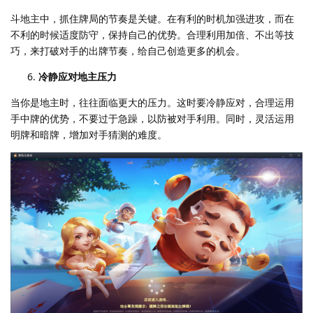
斗地主中，抓住牌局的节奏是关键。在有利的时机加强进攻，而在
不利的时候适度防守，保持自己的优势。合理利用加倍、不出等技
巧，来打破对手的出牌节奏，给自己创造更多的机会。
冷静应对地主压力
当你是地主时，往往面临更大的压力。这时要冷静应对，合理运用
手中牌的优势，不要过于急躁，以防被对手利用。同时，灵活运用
明牌和暗牌，增加对手猜测的难度。